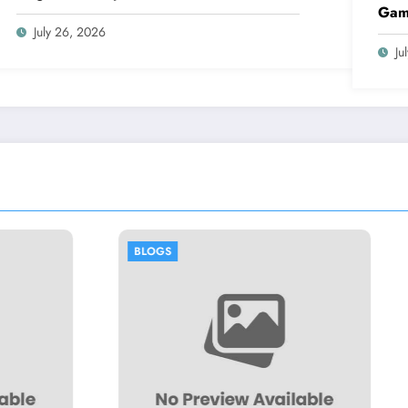
Gam
July 26, 2026
Ju
BLOGS