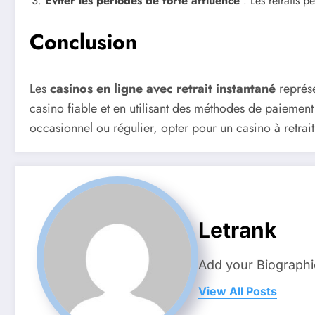
Éviter les périodes de forte affluence
: Les retraits p
Conclusion
Les
casinos en ligne avec retrait instantané
représe
casino fiable et en utilisant des méthodes de paiement
occasionnel ou régulier, opter pour un casino à retrai
Letrank
Add your Biographi
View All Posts