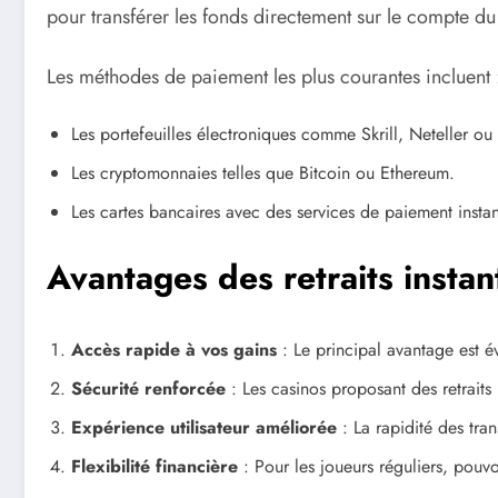
pour transférer les fonds directement sur le compte du
Les méthodes de paiement les plus courantes incluent 
Les portefeuilles électroniques comme Skrill, Neteller ou
Les cryptomonnaies telles que Bitcoin ou Ethereum.
Les cartes bancaires avec des services de paiement insta
Avantages des retraits insta
Accès rapide à vos gains
: Le principal avantage est év
Sécurité renforcée
: Les casinos proposant des retraits 
Expérience utilisateur améliorée
: La rapidité des tra
Flexibilité financière
: Pour les joueurs réguliers, pouv