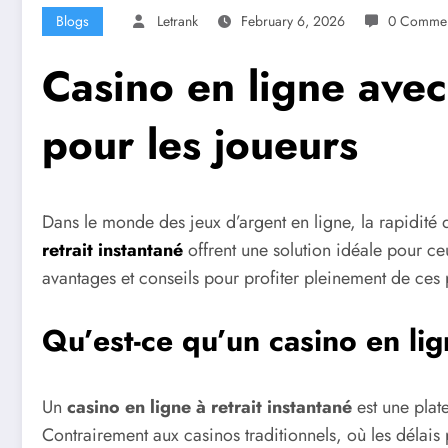
Blogs
Letrank
February 6, 2026
0 Commen
Casino en ligne avec 
pour les joueurs
Dans le monde des jeux d’argent en ligne, la rapidité
retrait instantané
offrent une solution idéale pour ceu
avantages et conseils pour profiter pleinement de ces 
Qu’est-ce qu’un casino en lig
Un
casino en ligne à retrait instantané
est une plat
Contrairement aux casinos traditionnels, où les délais