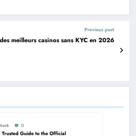
Previous post
des meilleurs casinos sans KYC en 2026
trank
0
 Trusted Guide to the Official