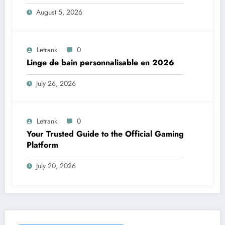
August 5, 2026
Letrank
0
Linge de bain personnalisable en 2026
July 26, 2026
Letrank
0
Your Trusted Guide to the Official Gaming
Platform
July 20, 2026