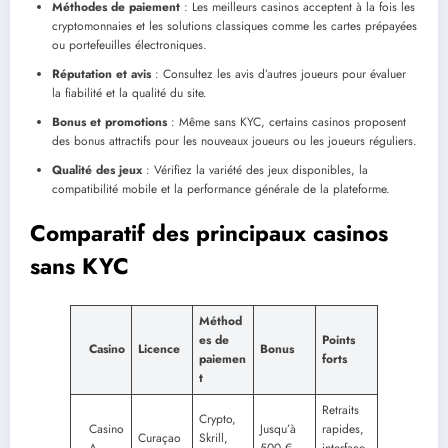
Méthodes de paiement
: Les meilleurs casinos acceptent à la fois les
cryptomonnaies et les solutions classiques comme les cartes prépayées
ou portefeuilles électroniques.
Réputation et avis
: Consultez les avis d’autres joueurs pour évaluer
la fiabilité et la qualité du site.
Bonus et promotions
: Même sans KYC, certains casinos proposent
des bonus attractifs pour les nouveaux joueurs ou les joueurs réguliers.
Qualité des jeux
: Vérifiez la variété des jeux disponibles, la
compatibilité mobile et la performance générale de la plateforme.
Comparatif des principaux casinos
sans KYC
Méthod
es de
Points
Casino
Licence
Bonus
paiemen
forts
t
Retraits
Crypto,
Casino
Jusqu’à
rapides,
Curaçao
Skrill,