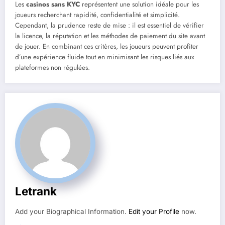
Les
casinos sans KYC
représentent une solution idéale pour les
joueurs recherchant rapidité, confidentialité et simplicité.
Cependant, la prudence reste de mise : il est essentiel de vérifier
la licence, la réputation et les méthodes de paiement du site avant
de jouer. En combinant ces critères, les joueurs peuvent profiter
d’une expérience fluide tout en minimisant les risques liés aux
plateformes non régulées.
Letrank
Add your Biographical Information.
Edit your Profile
now.