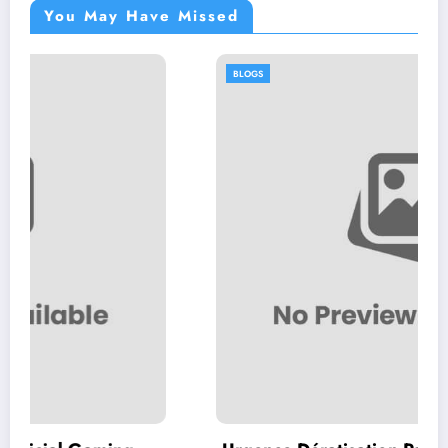
You May Have Missed
BLOGS