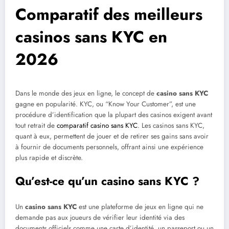
Comparatif des meilleurs
casinos sans KYC en
2026
Dans le monde des jeux en ligne, le concept de
casino sans KYC
gagne en popularité. KYC, ou “Know Your Customer”, est une
procédure d’identification que la plupart des casinos exigent avant
tout retrait de
comparatif casino sans KYC
. Les casinos sans KYC,
quant à eux, permettent de jouer et de retirer ses gains sans avoir
à fournir de documents personnels, offrant ainsi une expérience
plus rapide et discrète.
Qu’est-ce qu’un casino sans KYC ?
Un
casino sans KYC
est une plateforme de jeux en ligne qui ne
demande pas aux joueurs de vérifier leur identité via des
documents officiels comme une carte d’identité, un passeport ou un