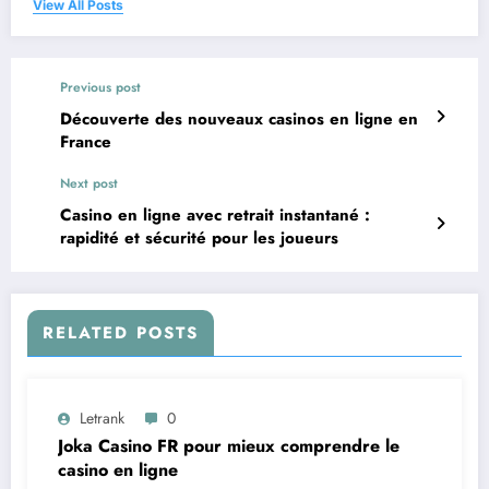
View All Posts
Previous post
Découverte des nouveaux casinos en ligne en
France
Next post
Casino en ligne avec retrait instantané :
rapidité et sécurité pour les joueurs
RELATED POSTS
Letrank
0
Joka Casino FR pour mieux comprendre le
casino en ligne