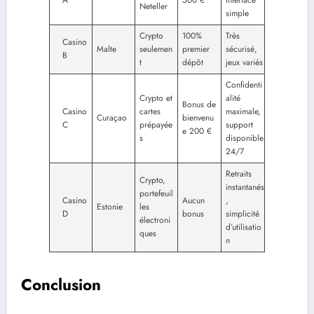
A
500 €
interface
Neteller
simple
Crypto
100%
Très
Casino
Malte
seulemen
premier
sécurisé,
B
t
dépôt
jeux variés
Confidenti
Crypto et
alité
Bonus de
Casino
cartes
maximale,
Curaçao
bienvenu
C
prépayée
support
e 200 €
s
disponible
24/7
Retraits
Crypto,
instantanés
portefeuil
Casino
Aucun
,
Estonie
les
D
bonus
simplicité
électroni
d’utilisatio
ques
n
Conclusion