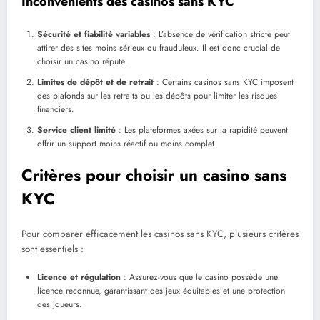
Inconvénients des casinos sans KYC
Sécurité et fiabilité variables
: L’absence de vérification stricte peut
attirer des sites moins sérieux ou frauduleux. Il est donc crucial de
choisir un casino réputé.
Limites de dépôt et de retrait
: Certains casinos sans KYC imposent
des plafonds sur les retraits ou les dépôts pour limiter les risques
financiers.
Service client limité
: Les plateformes axées sur la rapidité peuvent
offrir un support moins réactif ou moins complet.
Critères pour choisir un casino sans
KYC
Pour comparer efficacement les casinos sans KYC, plusieurs critères
sont essentiels :
Licence et régulation
: Assurez-vous que le casino possède une
licence reconnue, garantissant des jeux équitables et une protection
des joueurs.