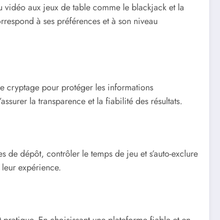
u vidéo aux jeux de table comme le blackjack et la
correspond à ses préférences et à son niveau
 de cryptage pour protéger les informations
ssurer la transparence et la fiabilité des résultats.
es de dépôt, contrôler le temps de jeu et s’auto-exclure
 leur expérience.