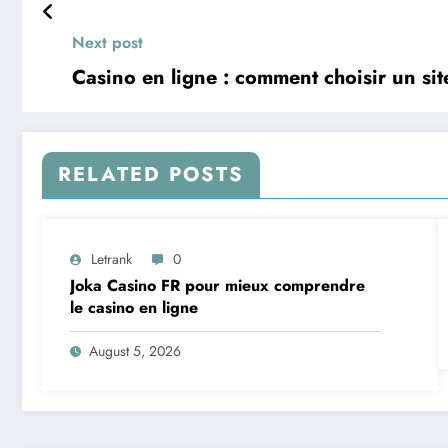
Next post
Casino en ligne : comment choisir un site
RELATED POSTS
Letrank
0
Joka Casino FR pour mieux comprendre
le casino en ligne
August 5, 2026