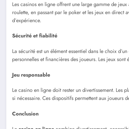
Les casinos en ligne offrent une large gamme de jeux 
roulette, en passant par le poker et les jeux en direc
d’expérience.
Sécurité et fiabilité
La sécurité est un élément essentiel dans le choix d’un
personnelles et financières des joueurs. Les jeux sont ég
Jeu responsable
Le casino en ligne doit rester un divertissement. Les p
si nécessaire. Ces dispositifs permettent aux joueurs 
Conclusion