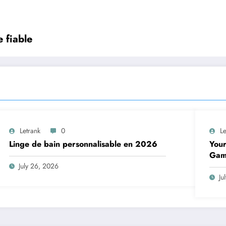
 fiable
Letrank
0
Le
Linge de bain personnalisable en 2026
Your
Gam
July 26, 2026
Ju