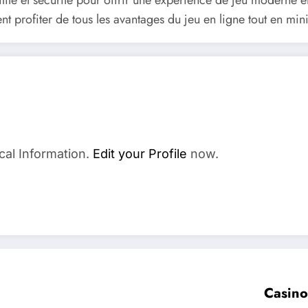
ité et sécurité pour offrir une expérience de jeu moderne et
 profiter de tous les avantages du jeu en ligne tout en mini
cal Information.
Edit your Profile
now.
Casino