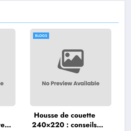
BLOGS
couette
Les principales
conseils
fonctionnalités d’Iron