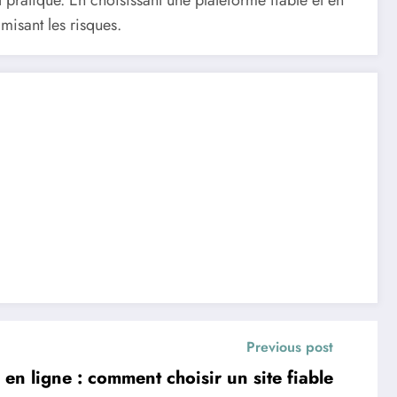
 pratique. En choisissant une plateforme fiable et en
misant les risques.
Previous post
 en ligne : comment choisir un site fiable