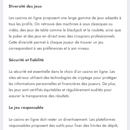
Diversité des jeux
Les casinos en ligne proposent une large gamme de jeux adaptés à
tous les profils. On retrouve des machines à sous classiques ou
vidéo, des jeux de table comme le blackjack et la roulette, ainsi que
le poker et des jeux en direct avec des croupiers professionnels.
Cette diversité permet à chaque joueur de trouver un jeu
correspondant à ses préférences et à son niveau.
Sécurité et fiabilité
La sécurité est essentielle dans le choix d’un casino en ligne. Les
sites sérieux utilisent des technologies de cryptage pour protéger
les informations personnelles et financières des joueurs. De plus,
les jeux sont certifiés équitables et régulièrement audités pour
assurer la transparence des résultats.
Le jeu responsable
Le casino en ligne doit rester un divertissement. Les plateformes
responsables proposent des outils pour fixer des limites de dépôt,