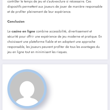
contrôler le temps de jeu et s’auto-exclure si nécessaire. Ces
dispositifs permettent aux joueurs de jouer de manière responsable
et de profiter pleinement de leur expérience.
Conclusion
Le
casino en ligne
combine accessibilité, divertissement et
sécurité pour offrir une expérience de jeu moderne et pratique. En
choisissant une plateforme fiable et en adoptant une approche
responsable, les joueurs peuvent profiter de tous les avantages du
jeu en ligne tout en minimisant les risques.