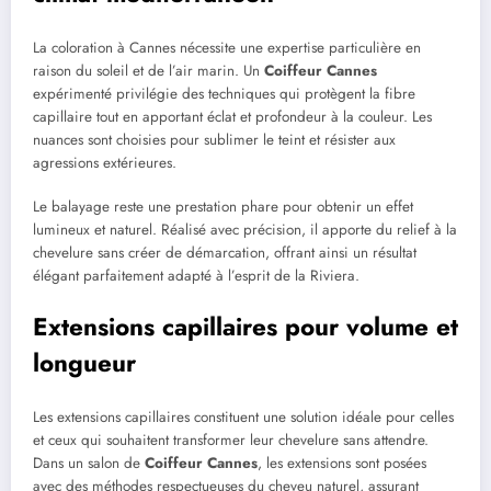
La coloration à Cannes nécessite une expertise particulière en
raison du soleil et de l’air marin. Un
Coiffeur Cannes
expérimenté privilégie des techniques qui protègent la fibre
capillaire tout en apportant éclat et profondeur à la couleur. Les
nuances sont choisies pour sublimer le teint et résister aux
agressions extérieures.
Le balayage reste une prestation phare pour obtenir un effet
lumineux et naturel. Réalisé avec précision, il apporte du relief à la
chevelure sans créer de démarcation, offrant ainsi un résultat
élégant parfaitement adapté à l’esprit de la Riviera.
Extensions capillaires pour volume et
longueur
Les extensions capillaires constituent une solution idéale pour celles
et ceux qui souhaitent transformer leur chevelure sans attendre.
Dans un salon de
Coiffeur Cannes
, les extensions sont posées
avec des méthodes respectueuses du cheveu naturel, assurant