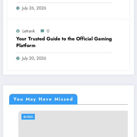
July 26, 2026
Letrank
0
Your Trusted Guide to the Official Gaming
Platform
July 20, 2026
You May Have Missed
BLOGS