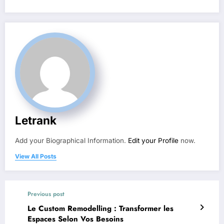
Letrank
Add your Biographical Information.
Edit your Profile
now.
View All Posts
Previous post
Le Custom Remodelling : Transformer les
Espaces Selon Vos Besoins