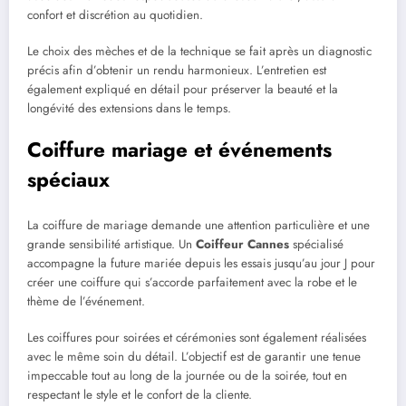
confort et discrétion au quotidien.
Le choix des mèches et de la technique se fait après un diagnostic
précis afin d’obtenir un rendu harmonieux. L’entretien est
également expliqué en détail pour préserver la beauté et la
longévité des extensions dans le temps.
Coiffure mariage et événements
spéciaux
La coiffure de mariage demande une attention particulière et une
grande sensibilité artistique. Un
Coiffeur Cannes
spécialisé
accompagne la future mariée depuis les essais jusqu’au jour J pour
créer une coiffure qui s’accorde parfaitement avec la robe et le
thème de l’événement.
Les coiffures pour soirées et cérémonies sont également réalisées
avec le même soin du détail. L’objectif est de garantir une tenue
impeccable tout au long de la journée ou de la soirée, tout en
respectant le style et le confort de la cliente.