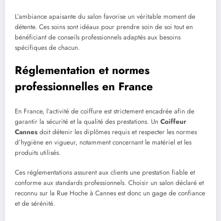
L’ambiance apaisante du salon favorise un véritable moment de
détente. Ces soins sont idéaux pour prendre soin de soi tout en
bénéficiant de conseils professionnels adaptés aux besoins
spécifiques de chacun.
Réglementation et normes
professionnelles en France
En France, l’activité de coiffure est strictement encadrée afin de
garantir la sécurité et la qualité des prestations. Un
Coiffeur
Cannes
doit détenir les diplômes requis et respecter les normes
d’hygiène en vigueur, notamment concernant le matériel et les
produits utilisés.
Ces réglementations assurent aux clients une prestation fiable et
conforme aux standards professionnels. Choisir un salon déclaré et
reconnu sur la Rue Hoche à Cannes est donc un gage de confiance
et de sérénité.