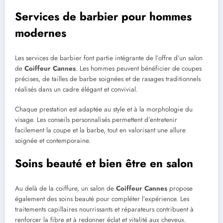
Services de barbier pour hommes
modernes
Les services de barbier font partie intégrante de l’offre d’un salon
de
Coiffeur Cannes
. Les hommes peuvent bénéficier de coupes
précises, de tailles de barbe soignées et de rasages traditionnels
réalisés dans un cadre élégant et convivial.
Chaque prestation est adaptée au style et à la morphologie du
visage. Les conseils personnalisés permettent d’entretenir
facilement la coupe et la barbe, tout en valorisant une allure
soignée et contemporaine.
Soins beauté et bien être en salon
Au delà de la coiffure, un salon de
Coiffeur Cannes
propose
également des soins beauté pour compléter l’expérience. Les
traitements capillaires nourrissants et réparateurs contribuent à
renforcer la fibre et à redonner éclat et vitalité aux cheveux.