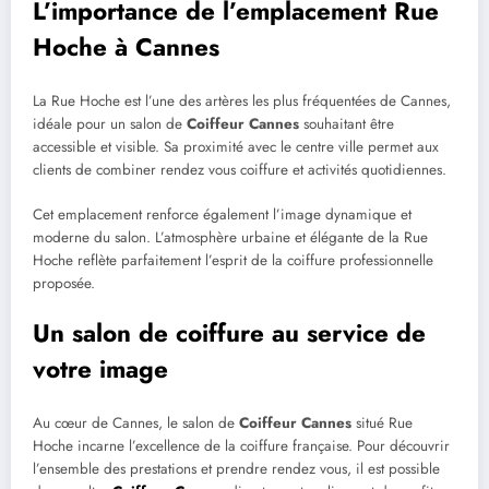
L’importance de l’emplacement Rue
Hoche à Cannes
La Rue Hoche est l’une des artères les plus fréquentées de Cannes,
idéale pour un salon de
Coiffeur Cannes
souhaitant être
accessible et visible. Sa proximité avec le centre ville permet aux
clients de combiner rendez vous coiffure et activités quotidiennes.
Cet emplacement renforce également l’image dynamique et
moderne du salon. L’atmosphère urbaine et élégante de la Rue
Hoche reflète parfaitement l’esprit de la coiffure professionnelle
proposée.
Un salon de coiffure au service de
votre image
Au cœur de Cannes, le salon de
Coiffeur Cannes
situé Rue
Hoche incarne l’excellence de la coiffure française. Pour découvrir
l’ensemble des prestations et prendre rendez vous, il est possible