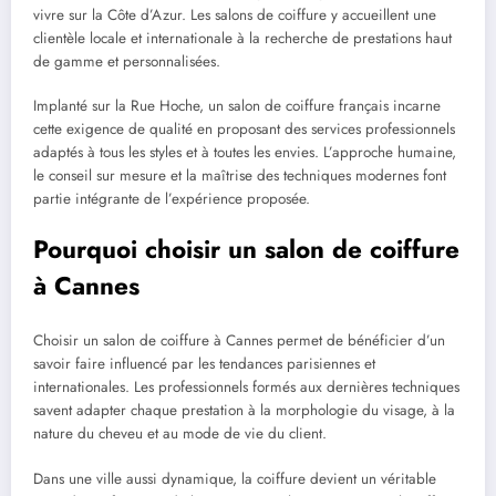
vivre sur la Côte d’Azur. Les salons de coiffure y accueillent une
clientèle locale et internationale à la recherche de prestations haut
de gamme et personnalisées.
Implanté sur la Rue Hoche, un salon de coiffure français incarne
cette exigence de qualité en proposant des services professionnels
adaptés à tous les styles et à toutes les envies. L’approche humaine,
le conseil sur mesure et la maîtrise des techniques modernes font
partie intégrante de l’expérience proposée.
Pourquoi choisir un salon de coiffure
à Cannes
Choisir un salon de coiffure à Cannes permet de bénéficier d’un
savoir faire influencé par les tendances parisiennes et
internationales. Les professionnels formés aux dernières techniques
savent adapter chaque prestation à la morphologie du visage, à la
nature du cheveu et au mode de vie du client.
Dans une ville aussi dynamique, la coiffure devient un véritable