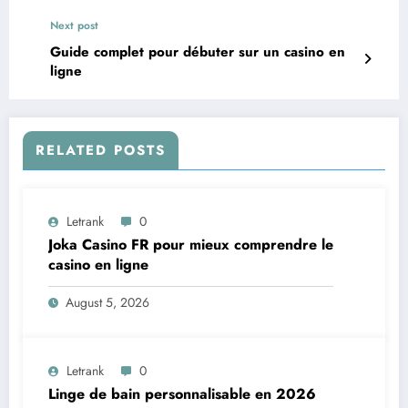
Next post
Guide complet pour débuter sur un casino en
ligne
RELATED POSTS
Letrank
0
Joka Casino FR pour mieux comprendre le
casino en ligne
August 5, 2026
Letrank
0
Linge de bain personnalisable en 2026