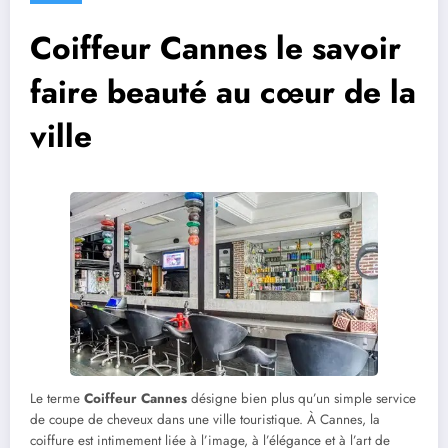
Coiffeur Cannes le savoir
faire beauté au cœur de la
ville
Le terme
Coiffeur Cannes
désigne bien plus qu’un simple service
de coupe de cheveux dans une ville touristique. À Cannes, la
coiffure est intimement liée à l’image, à l’élégance et à l’art de