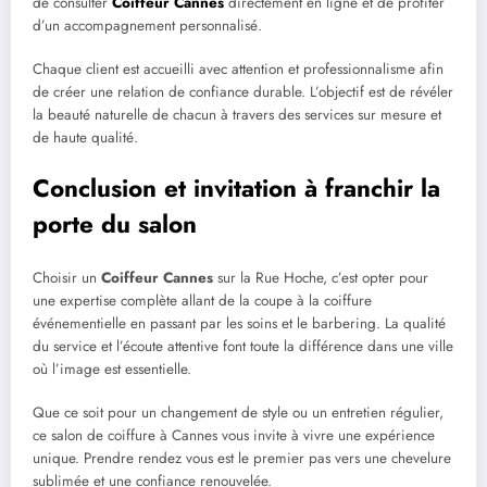
de consulter
Coiffeur Cannes
directement en ligne et de profiter
d’un accompagnement personnalisé.
Chaque client est accueilli avec attention et professionnalisme afin
de créer une relation de confiance durable. L’objectif est de révéler
la beauté naturelle de chacun à travers des services sur mesure et
de haute qualité.
Conclusion et invitation à franchir la
porte du salon
Choisir un
Coiffeur Cannes
sur la Rue Hoche, c’est opter pour
une expertise complète allant de la coupe à la coiffure
événementielle en passant par les soins et le barbering. La qualité
du service et l’écoute attentive font toute la différence dans une ville
où l’image est essentielle.
Que ce soit pour un changement de style ou un entretien régulier,
ce salon de coiffure à Cannes vous invite à vivre une expérience
unique. Prendre rendez vous est le premier pas vers une chevelure
sublimée et une confiance renouvelée.