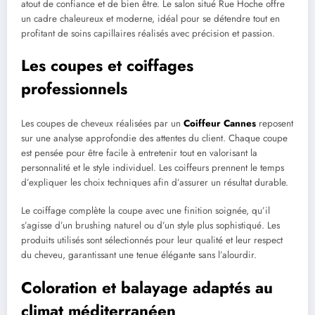
atout de confiance et de bien être. Le salon situé Rue Hoche offre
un cadre chaleureux et moderne, idéal pour se détendre tout en
profitant de soins capillaires réalisés avec précision et passion.
Les coupes et coiffages
professionnels
Les coupes de cheveux réalisées par un
Coiffeur Cannes
reposent
sur une analyse approfondie des attentes du client. Chaque coupe
est pensée pour être facile à entretenir tout en valorisant la
personnalité et le style individuel. Les coiffeurs prennent le temps
d’expliquer les choix techniques afin d’assurer un résultat durable.
Le coiffage complète la coupe avec une finition soignée, qu’il
s’agisse d’un brushing naturel ou d’un style plus sophistiqué. Les
produits utilisés sont sélectionnés pour leur qualité et leur respect
du cheveu, garantissant une tenue élégante sans l’alourdir.
Coloration et balayage adaptés au
climat méditerranéen