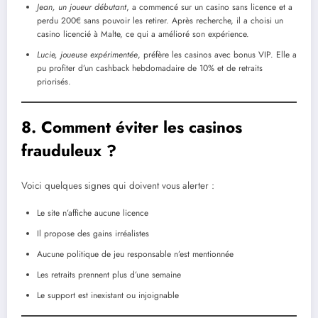
Jean, un joueur débutant
, a commencé sur un casino sans licence et a
perdu 200€ sans pouvoir les retirer. Après recherche, il a choisi un
casino licencié à Malte, ce qui a amélioré son expérience.
Lucie, joueuse expérimentée
, préfère les casinos avec bonus VIP. Elle a
pu profiter d’un cashback hebdomadaire de 10% et de retraits
priorisés.
8. Comment éviter les casinos
frauduleux ?
Voici quelques signes qui doivent vous alerter :
Le site n’affiche aucune licence
Il propose des gains irréalistes
Aucune politique de jeu responsable n’est mentionnée
Les retraits prennent plus d’une semaine
Le support est inexistant ou injoignable