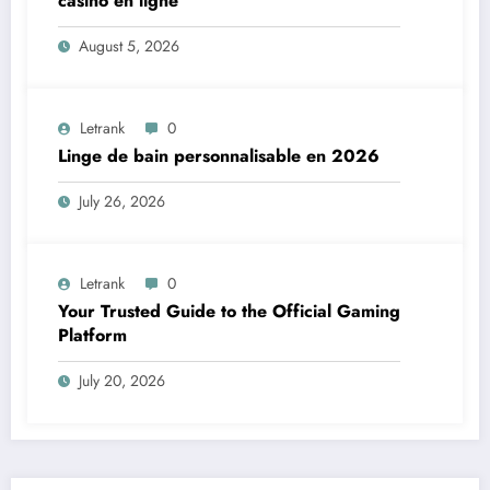
casino en ligne
August 5, 2026
Letrank
0
Linge de bain personnalisable en 2026
July 26, 2026
Letrank
0
Your Trusted Guide to the Official Gaming
Platform
July 20, 2026