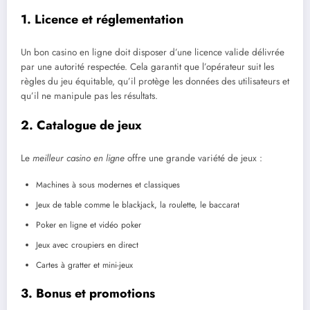
1. Licence et réglementation
Un bon casino en ligne doit disposer d’une licence valide délivrée
par une autorité respectée. Cela garantit que l’opérateur suit les
règles du jeu équitable, qu’il protège les données des utilisateurs et
qu’il ne manipule pas les résultats.
2. Catalogue de jeux
Le
meilleur casino en ligne
offre une grande variété de jeux :
Machines à sous modernes et classiques
Jeux de table comme le blackjack, la roulette, le baccarat
Poker en ligne et vidéo poker
Jeux avec croupiers en direct
Cartes à gratter et mini-jeux
3. Bonus et promotions