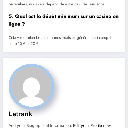
particuliers, mais cela dépend de votre pays de résidence.
5. Quel est le dépôt minimum sur un casino en
ligne ?
Cela varie selon les plateformes, mais en général il est compris
entre 10 € et 20 €.
Letrank
Add your Biographical Information.
Edit your Profile
now.