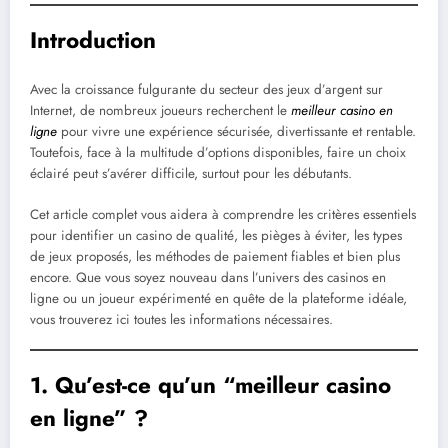
Introduction
Avec la croissance fulgurante du secteur des jeux d’argent sur
Internet, de nombreux joueurs recherchent le
meilleur casino en
ligne
pour vivre une expérience sécurisée, divertissante et rentable.
Toutefois, face à la multitude d’options disponibles, faire un choix
éclairé peut s’avérer difficile, surtout pour les débutants.
Cet article complet vous aidera à comprendre les critères essentiels
pour identifier un casino de qualité, les pièges à éviter, les types
de jeux proposés, les méthodes de paiement fiables et bien plus
encore. Que vous soyez nouveau dans l’univers des casinos en
ligne ou un joueur expérimenté en quête de la plateforme idéale,
vous trouverez ici toutes les informations nécessaires.
1. Qu’est-ce qu’un “meilleur casino
en ligne” ?