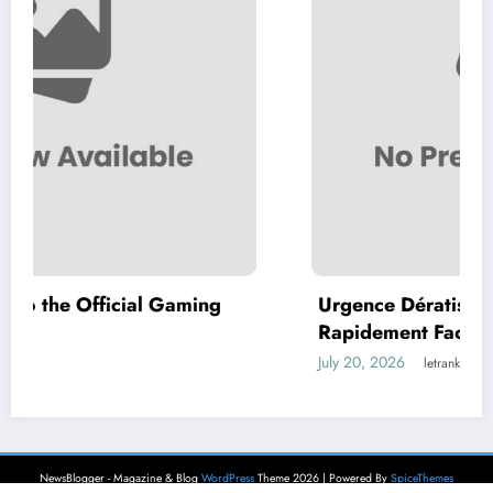
aming
Urgence Dératisation Paris : Comment
Rapidement Face à une Infestation de
Rongeurs
July 20, 2026
letrank
NewsBlogger - Magazine & Blog
WordPress
Theme 2026 | Powered By
SpiceThemes