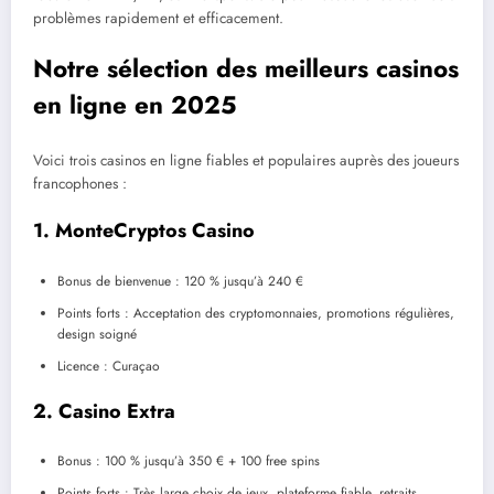
problèmes rapidement et efficacement.
Notre sélection des meilleurs casinos
en ligne en 2025
Voici trois casinos en ligne fiables et populaires auprès des joueurs
francophones :
1. MonteCryptos Casino
Bonus de bienvenue : 120 % jusqu’à 240 €
Points forts : Acceptation des cryptomonnaies, promotions régulières,
design soigné
Licence : Curaçao
2. Casino Extra
Bonus : 100 % jusqu’à 350 € + 100 free spins
Points forts : Très large choix de jeux, plateforme fiable, retraits