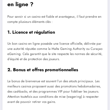
en ligne ?
Pour savoir si un casino est fiable et avantageux, il faut prendre en
compte plusieurs éléments clés :
1. Licence et régulation
Un bon casino en ligne possède une licence officielle, délivrée par
une autorité réputée comme la Malta Gaming Authority ou Curaçao
eGaming. Cela garantit que le site respecte les normes de sécurité,
d’équité et de protection des joueurs.
2. Bonus et offres promotionnelles
Le bonus de bienvenue est souvent l’un des atouts principaux. Les
meilleurs casinos proposent aussi des promotions hebdomadaires,
des cashbacks, et des programmes VIP pour fidéliser les joueurs.
Attention toutefois aux conditions de mise (wagering) à respecter
avant de pouvoir retirer vos gains.