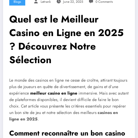
Blogs
Letrank
June 22, 2025
0 Comments
Quel est le Meilleur
Casino en Ligne en 2025
? Découvrez Notre
Sélection
Le monde des casinos en ligne ne cesse de croître, attirant toujours
plus de joueurs en quête de divertissement, de gains et d’une
expérience
meilleur casino en ligne
immersive. Mais avec autant
de plateformes disponibles, il devient difficile de faire le bon
choix. Cet article vous présente les critères essentiels pour repérer
un bon site de jeu et notre sélection des meilleurs
casinos en
ligne en 2025
.
Comment reconnaître un bon casino