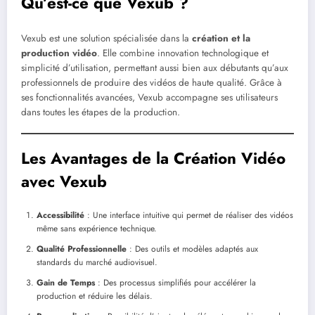
Qu’est-ce que Vexub ?
Vexub est une solution spécialisée dans la
création et la
production vidéo
. Elle combine innovation technologique et
simplicité d’utilisation, permettant aussi bien aux débutants qu’aux
professionnels de produire des vidéos de haute qualité. Grâce à
ses fonctionnalités avancées, Vexub accompagne ses utilisateurs
dans toutes les étapes de la production.
Les Avantages de la Création Vidéo
avec Vexub
Accessibilité
: Une interface intuitive qui permet de réaliser des vidéos
même sans expérience technique.
Qualité Professionnelle
: Des outils et modèles adaptés aux
standards du marché audiovisuel.
Gain de Temps
: Des processus simplifiés pour accélérer la
production et réduire les délais.