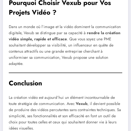
Pourquoi Choisir Vexub pour Vos
Projets Vidéo ?
Dans un monde où l’image et la vidéo dominent la communication
digitale, Vexub se distingue par sa capacité à
rendre la création
vidéo simple, rapide et efficace
. Que vous soyez une PME
souhaitant développer sa visibilité, un influenceur en quête de
contenus attractifs ou une grande entreprise cherchant à
uniformiser sa communication, Vexub propose une solution
adaptée.
Conclusion
La création vidéo est aujourd’hui un élément incontournable de
toute stratégie de communication. Avec
Vexub
, il devient possible
de produire des vidéos percutantes sans contraintes techniques. Sa
simplicité, ses fonctionnalités et son efficacité en font un outil de
choix pour toutes celles et ceux qui souhaitent donner vie à leurs
idées visuelles.