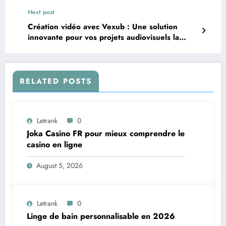
Next post
Création vidéo avec Vexub : Une solution
innovante pour vos projets audiovisuels la
création vidéo
RELATED POSTS
Letrank
0
Joka Casino FR pour mieux comprendre le
casino en ligne
August 5, 2026
Letrank
0
Linge de bain personnalisable en 2026