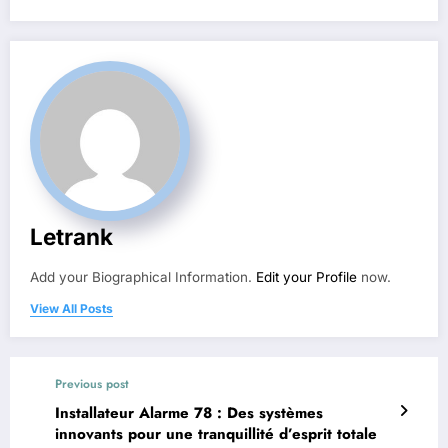
Letrank
Add your Biographical Information.
Edit your Profile
now.
View All Posts
Previous post
Installateur Alarme 78 : Des systèmes
innovants pour une tranquillité d’esprit totale