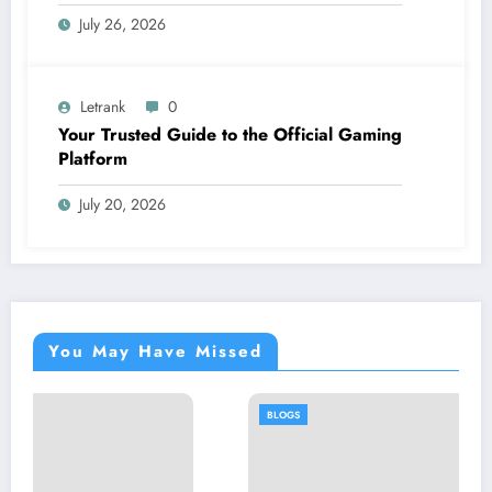
July 26, 2026
Letrank
0
Your Trusted Guide to the Official Gaming
Platform
July 20, 2026
You May Have Missed
BLOGS