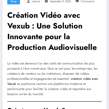
Blogs
Letrank
September 8, 2025
0 Comments
Création Vidéo avec
Vexub : Une Solution
Innovante pour la
Production Audiovisuelle
La vidéo est devenue l’un des outils de communication les plus
puissants à l’ère numérique. Que ce soit pour les entreprises, les
créateurs de contenu ou les institutions, disposer de vidéos
professionnelles et engageantes est essentiel.
création vidéo avec
Vexub
se positionne comme une plateforme moderne et
performante pour faciliter la création vidéo et répondre aux
besoins variés du marché.