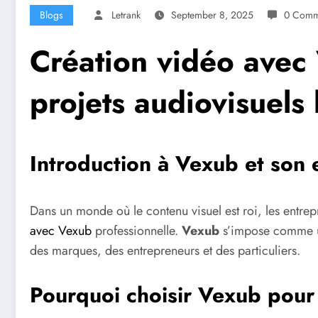
Blogs
Letrank
September 8, 2025
0 Comm
Création vidéo avec 
projets audiovisuels 
Introduction à Vexub et son 
Dans un monde où le contenu visuel est roi, les entrep
avec Vexub
professionnelle.
Vexub
s’impose comme un
des marques, des entrepreneurs et des particuliers.
Pourquoi choisir Vexub pour 