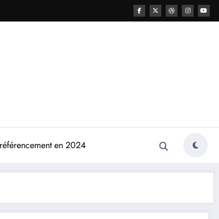
e référencement en 2024