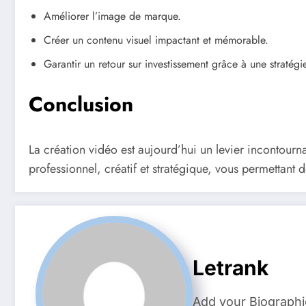
Améliorer l’image de marque.
Créer un contenu visuel impactant et mémorable.
Garantir un retour sur investissement grâce à une stratég
Conclusion
La création vidéo est aujourd’hui un levier incontourna
professionnel, créatif et stratégique, vous permettant 
Letrank
Add your Biographi