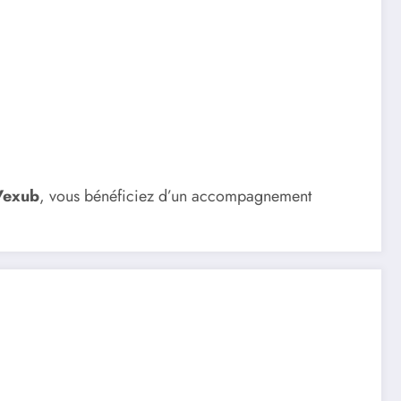
Vexub
, vous bénéficiez d’un accompagnement