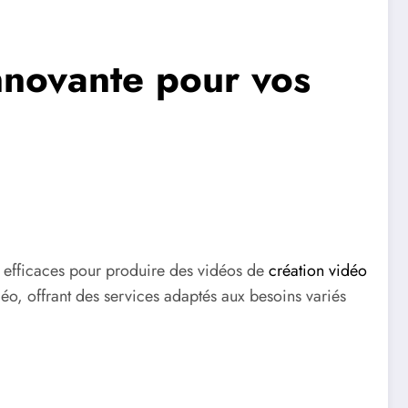
nnovante pour vos
ns efficaces pour produire des vidéos de
création vidéo
o, offrant des services adaptés aux besoins variés