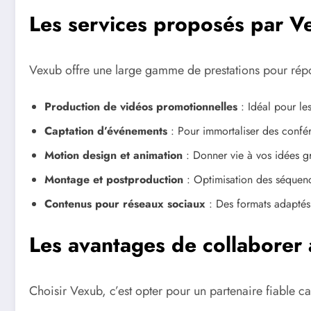
Les services proposés par V
Vexub offre une large gamme de prestations pour répon
Production de vidéos promotionnelles
: Idéal pour les
Captation d’événements
: Pour immortaliser des confér
Motion design et animation
: Donner vie à vos idées g
Montage et postproduction
: Optimisation des séquenc
Contenus pour réseaux sociaux
: Des formats adaptés
Les avantages de collaborer
Choisir Vexub, c’est opter pour un partenaire fiable c