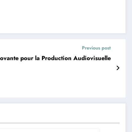
Previous post
ovante pour la Production Audiovisuelle