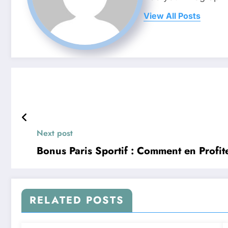
View All Posts
Next post
Bonus Paris Sportif : Comment en Profi
RELATED POSTS