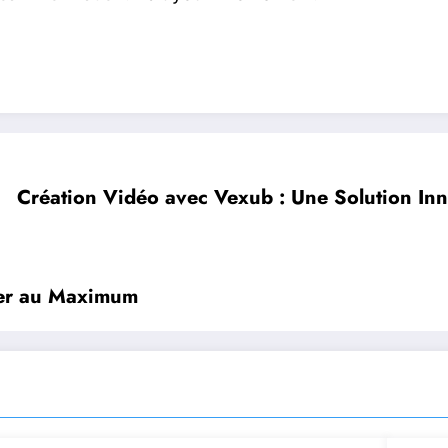
Création Vidéo avec Vexub : Une Solution Inn
ter au Maximum