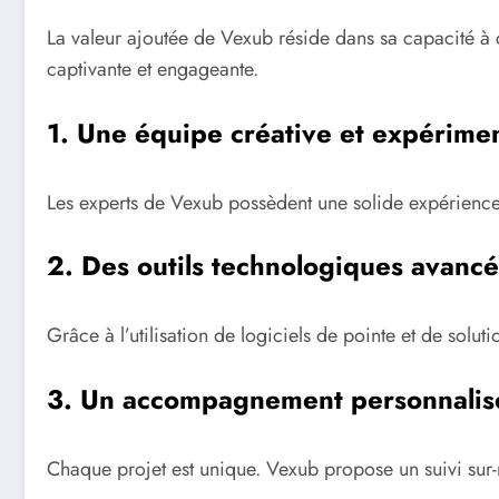
La valeur ajoutée de Vexub réside dans sa capacité à 
captivante et engageante.
1. Une équipe créative et expérime
Les experts de Vexub possèdent une solide expérience e
2. Des outils technologiques avancé
Grâce à l’utilisation de logiciels de pointe et de solu
3. Un accompagnement personnalis
Chaque projet est unique. Vexub propose un suivi sur-m