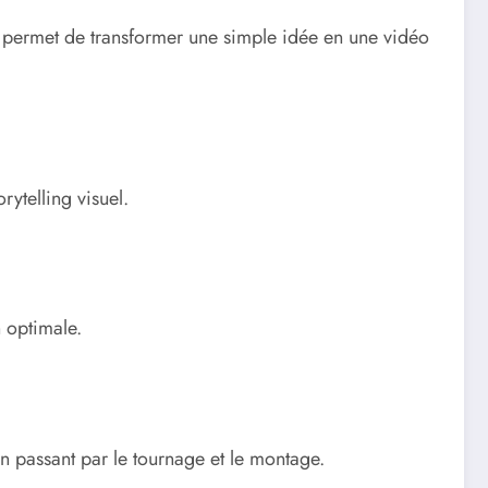
e permet de transformer une simple idée en une vidéo
ytelling visuel.
n optimale.
n passant par le tournage et le montage.