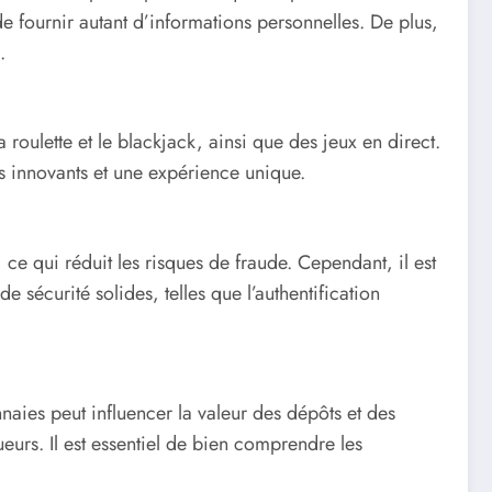
de fournir autant d’informations personnelles. De plus,
.
oulette et le blackjack, ainsi que des jeux en direct.
s innovants et une expérience unique.
 ce qui réduit les risques de fraude. Cependant, il est
sécurité solides, telles que l’authentification
naies peut influencer la valeur des dépôts et des
ueurs. Il est essentiel de bien comprendre les