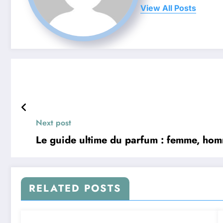
View All Posts
Next post
Le guide ultime du parfum : femme, homm
RELATED POSTS