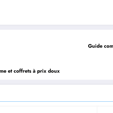
Guide comp
e et coffrets à prix doux