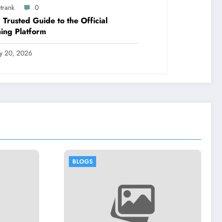
trank
0
 Trusted Guide to the Official
ing Platform
ly 20, 2026
BLOGS