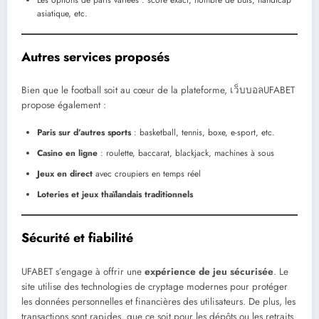
asiatique, etc.
Autres services proposés
Bien que le football soit au cœur de la plateforme, เว็บบอลUFABET
propose également :
Paris sur d’autres sports
: basketball, tennis, boxe, e-sport, etc.
Casino en ligne
: roulette, baccarat, blackjack, machines à sous
Jeux en direct
avec croupiers en temps réel
Loteries et jeux thaïlandais traditionnels
Sécurité et fiabilité
UFABET s’engage à offrir une
expérience de jeu sécurisée
. Le
site utilise des technologies de cryptage modernes pour protéger
les données personnelles et financières des utilisateurs. De plus, les
transactions sont rapides, que ce soit pour les dépôts ou les retraits.