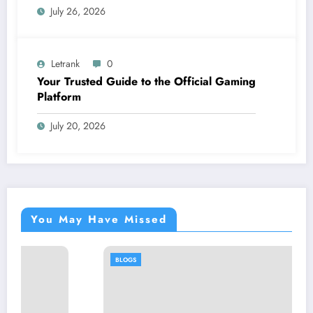
July 26, 2026
Letrank
0
Your Trusted Guide to the Official Gaming
Platform
July 20, 2026
You May Have Missed
BLOGS