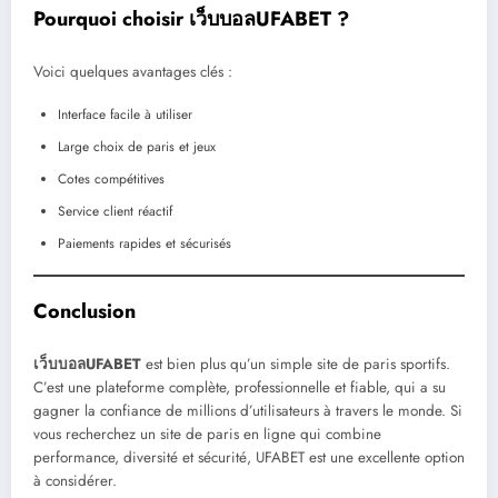
Pourquoi choisir เว็บบอลUFABET ?
Voici quelques avantages clés :
Interface facile à utiliser
Large choix de paris et jeux
Cotes compétitives
Service client réactif
Paiements rapides et sécurisés
Conclusion
เว็บบอลUFABET
est bien plus qu’un simple site de paris sportifs.
C’est une plateforme complète, professionnelle et fiable, qui a su
gagner la confiance de millions d’utilisateurs à travers le monde. Si
vous recherchez un site de paris en ligne qui combine
performance, diversité et sécurité, UFABET est une excellente option
à considérer.