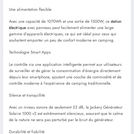
Une alimentation flexible
Avec une capacité de 1070Wh et une sortie de 1500W, ce
station
électrique
avec panneau peut facilement alimenter une large
gamme d’appareils électriques, ce qui est idéal pour ceux qui
souhaitent emporter un peu de confort moderne en camping.
Technologie Smart Apps
Le contrôle via une application intelligente permet aux utilisateurs
de surveiller et de gérer la consommation d’énergie directement
depuis leur smartphone, ajoutant une couche de commodité et de
contrôle moderne à l’expérience de camping traditionnelle.
Silence et tranquillité
Avec un niveau sonore de seulement 22 dB, le Jackery Générateur
Solaire 1000 v2 est extrêmement silencieux, assurant que le calme
de la nature ne sera pas perturbé par le bruit du générateur.
Durabilité et fiabilité