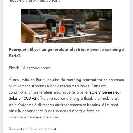
moderne à proximité de Paris.
Pourquoi utiliser un générateur électrique pour le camping à
Paris?
Flexibilité et convenance
À proximité de Paris, les sites de camping peuvent varier de zones
relativement urbaines à des espaces plus isolés. Dans ces
conditions, un générateur électrique tel que le
Jackery Générateur
Solaire 1000 v2
offre une source d’énergie flexible et mobile qui
peut s’adapter à différents environnements et besoins, éliminant
ainsi la dépendance à des sources d’énergie fixes et
potentiellement non durables.
Respect de l’environnement