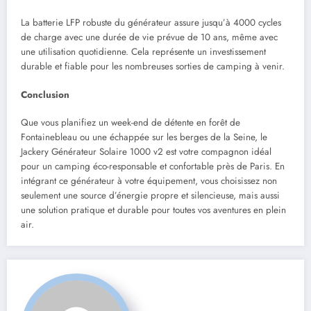
La batterie LFP robuste du générateur assure jusqu’à 4000 cycles
de charge avec une durée de vie prévue de 10 ans, même avec
une utilisation quotidienne. Cela représente un investissement
durable et fiable pour les nombreuses sorties de camping à venir.
Conclusion
Que vous planifiez un week-end de détente en forêt de
Fontainebleau ou une échappée sur les berges de la Seine, le
Jackery Générateur Solaire 1000 v2 est votre compagnon idéal
pour un camping éco-responsable et confortable près de Paris. En
intégrant ce générateur à votre équipement, vous choisissez non
seulement une source d’énergie propre et silencieuse, mais aussi
une solution pratique et durable pour toutes vos aventures en plein
air.