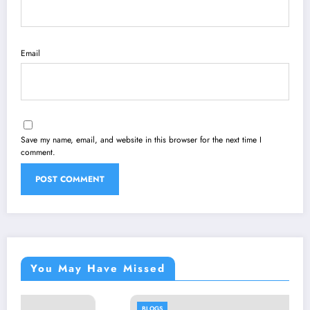
Email
Save my name, email, and website in this browser for the next time I
comment.
You May Have Missed
BLOGS