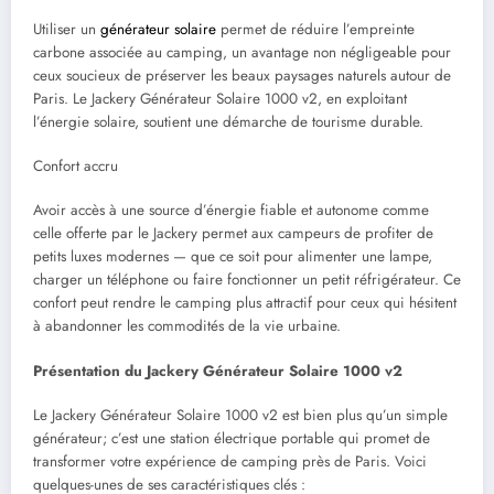
Utiliser un
générateur solaire
permet de réduire l’empreinte
carbone associée au camping, un avantage non négligeable pour
ceux soucieux de préserver les beaux paysages naturels autour de
Paris. Le Jackery Générateur Solaire 1000 v2, en exploitant
l’énergie solaire, soutient une démarche de tourisme durable.
Confort accru
Avoir accès à une source d’énergie fiable et autonome comme
celle offerte par le Jackery permet aux campeurs de profiter de
petits luxes modernes — que ce soit pour alimenter une lampe,
charger un téléphone ou faire fonctionner un petit réfrigérateur. Ce
confort peut rendre le camping plus attractif pour ceux qui hésitent
à abandonner les commodités de la vie urbaine.
Présentation du Jackery Générateur Solaire 1000 v2
Le Jackery Générateur Solaire 1000 v2 est bien plus qu’un simple
générateur; c’est une station électrique portable qui promet de
transformer votre expérience de camping près de Paris. Voici
quelques-unes de ses caractéristiques clés :