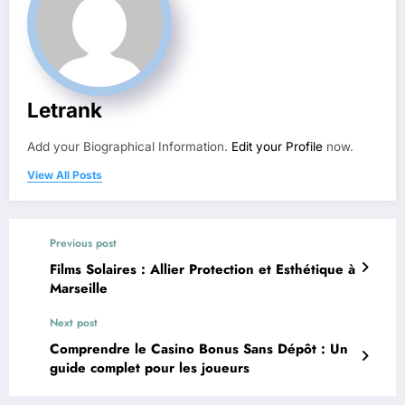
Letrank
Add your Biographical Information.
Edit your Profile
now.
View All Posts
Previous post
Films Solaires : Allier Protection et Esthétique à
Marseille
Next post
Comprendre le Casino Bonus Sans Dépôt : Un
guide complet pour les joueurs