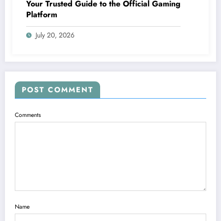
Your Trusted Guide to the Official Gaming
Platform
July 20, 2026
POST COMMENT
Comments
Name