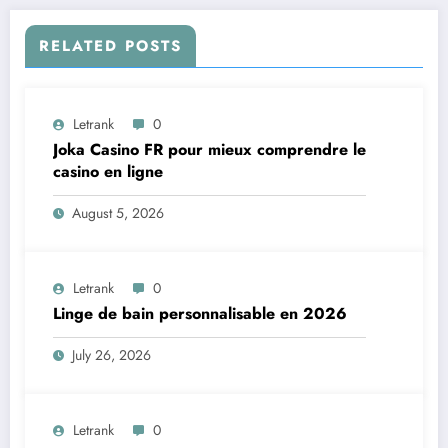
RELATED POSTS
Letrank
0
Joka Casino FR pour mieux comprendre le
casino en ligne
August 5, 2026
Letrank
0
Linge de bain personnalisable en 2026
July 26, 2026
Letrank
0