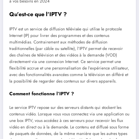
à vos besoins en 2024
Qu’est-ce que l’IPTV ?
IPTV est un service de diffusion télévisée qui utilise le protocole
Internet (IP) pour livrer des programmes et des contenus
multimédias. Contrairement aux méthodes de diffusion
traditionnelles (par câble ou satellite), l’IPTV permet de recevoir
des chaînes de télévision et des vidéos à la demande (VOD)
directement via une connexion Internet. Ce service permet une
flexibilité accrue et une personnalisation de l’expérience utilisateur,
avec des fonctionnalités avancées comme la télévision en différé et
la possibilité de regarder des contenus sur divers appareils.
Comment fonctionne l’IPTV ?
Le service IPTV repose sur des serveurs distants qui stockent les
contenus vidéo. Lorsque vous vous connectez via une application ou
une box IPTV, vous accédez à ces serveurs pour recevoir les flux
vidéo en direct ou à la demande. Le contenu est diffusé sous forme
de paquets de données, de la même manière que les autres types