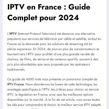
IPTV en France : Guide
Complet pour 2024
L’
IPTV
(Internet Protocol Television) est devenue une alternative
populaire aux services de télévision par câble et satellite, surtout en
France où la demande pour les solutions de streaming est en
pleine expansion. En 2024, de plus en plus de consommateurs se
tournent vers l’IPTV pour profiter d’une plus grande variété de
chaînes, de films, de séries et de contenus sportifs, souvent à des
prix plus abordables que ceux proposés par les opérateurs
traditionnels.
Ce guide de 4000 mots vous présente un panorama complet de
IPTV France
. Nous aborderons les bases de cette technologie, les
avantages spécifiques à l’IPTV, les critères pour choisir un service
IPTV, la législation en France, ainsi que les meilleures options
disponibles sur le marché. À la fin de cet article, vous aurez toutes
les clés pour comprendre et choisir le meilleur service IPTV adapté