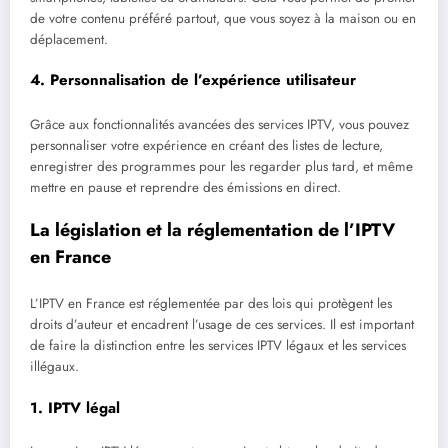
de votre contenu préféré partout, que vous soyez à la maison ou en
déplacement.
4.
Personnalisation de l’expérience utilisateur
Grâce aux fonctionnalités avancées des services IPTV, vous pouvez
personnaliser votre expérience en créant des listes de lecture,
enregistrer des programmes pour les regarder plus tard, et même
mettre en pause et reprendre des émissions en direct.
La législation et la réglementation de l’IPTV
en France
L’IPTV en France est réglementée par des lois qui protègent les
droits d’auteur et encadrent l’usage de ces services. Il est important
de faire la distinction entre les services IPTV légaux et les services
illégaux.
1.
IPTV légal