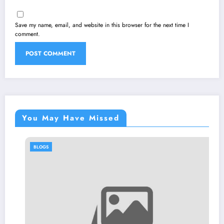
Save my name, email, and website in this browser for the next time I
comment.
You May Have Missed
BLOGS