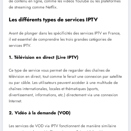
de contenu en ligne, comme les vidéos YouTube ou les plateformes
de streaming comme Netflix.
Les différents types de services IPTV
Avant de plonger dans les spécificités des services IPTV en France,
il est essentiel de comprendre les trois grandes catégories de
services IPTV.
1.
Télévision en direct (Live IPTV)
Ce type de service vous permet de regarder des chaînes de
télévision en direct, tout comme le ferait une connexion par satellite
ou par câble. Les utilisateurs peuvent accéder à une multitude de
chaînes internationales, locales et thématiques (sports,
divertissement, informations, etc.) directement via une connexion
Internet.
2.
Vidéo à la demande (VOD)
Les services de VOD via IPTV fonctionnent de manière similaire