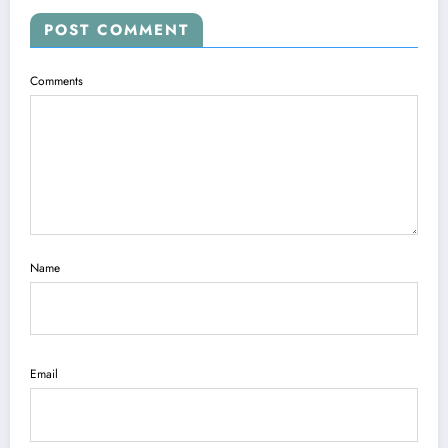
POST COMMENT
Comments
Name
Email