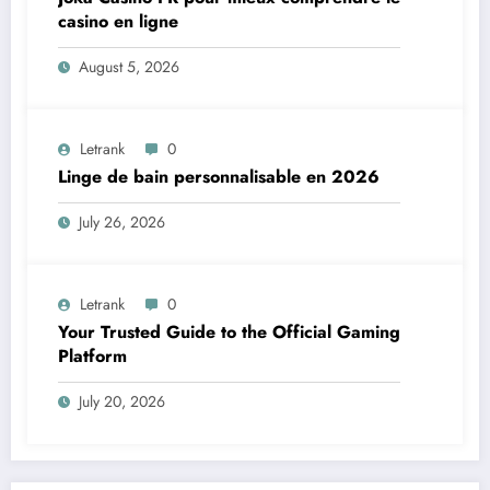
casino en ligne
August 5, 2026
Letrank
0
Linge de bain personnalisable en 2026
July 26, 2026
Letrank
0
Your Trusted Guide to the Official Gaming
Platform
July 20, 2026