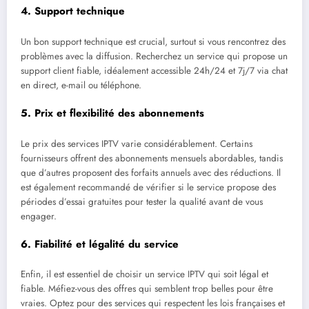
4.
Support technique
Un bon support technique est crucial, surtout si vous rencontrez des
problèmes avec la diffusion. Recherchez un service qui propose un
support client fiable, idéalement accessible 24h/24 et 7j/7 via chat
en direct, e-mail ou téléphone.
5.
Prix et flexibilité des abonnements
Le prix des services IPTV varie considérablement. Certains
fournisseurs offrent des abonnements mensuels abordables, tandis
que d’autres proposent des forfaits annuels avec des réductions. Il
est également recommandé de vérifier si le service propose des
périodes d’essai gratuites pour tester la qualité avant de vous
engager.
6.
Fiabilité et légalité du service
Enfin, il est essentiel de choisir un service IPTV qui soit légal et
fiable. Méfiez-vous des offres qui semblent trop belles pour être
vraies. Optez pour des services qui respectent les lois françaises et