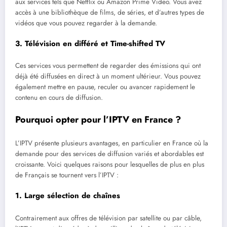
aux services tels que Netflix ou Amazon Prime Video. Vous avez
accès à une bibliothèque de films, de séries, et d’autres types de
vidéos que vous pouvez regarder à la demande.
3.
Télévision en différé et Time-shifted TV
Ces services vous permettent de regarder des émissions qui ont
déjà été diffusées en direct à un moment ultérieur. Vous pouvez
également mettre en pause, reculer ou avancer rapidement le
contenu en cours de diffusion.
Pourquoi opter pour l’IPTV en France ?
L’IPTV présente plusieurs avantages, en particulier en France où la
demande pour des services de diffusion variés et abordables est
croissante. Voici quelques raisons pour lesquelles de plus en plus
de Français se tournent vers l’IPTV :
1.
Large sélection de chaînes
Contrairement aux offres de télévision par satellite ou par câble,