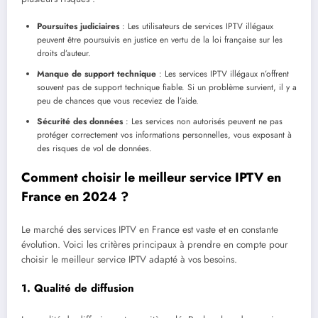
Poursuites judiciaires
: Les utilisateurs de services IPTV illégaux
peuvent être poursuivis en justice en vertu de la loi française sur les
droits d’auteur.
Manque de support technique
: Les services IPTV illégaux n’offrent
souvent pas de support technique fiable. Si un problème survient, il y a
peu de chances que vous receviez de l’aide.
Sécurité des données
: Les services non autorisés peuvent ne pas
protéger correctement vos informations personnelles, vous exposant à
des risques de vol de données.
Comment choisir le meilleur service IPTV en
France en 2024 ?
Le marché des services IPTV en France est vaste et en constante
évolution. Voici les critères principaux à prendre en compte pour
choisir le meilleur service IPTV adapté à vos besoins.
1.
Qualité de diffusion