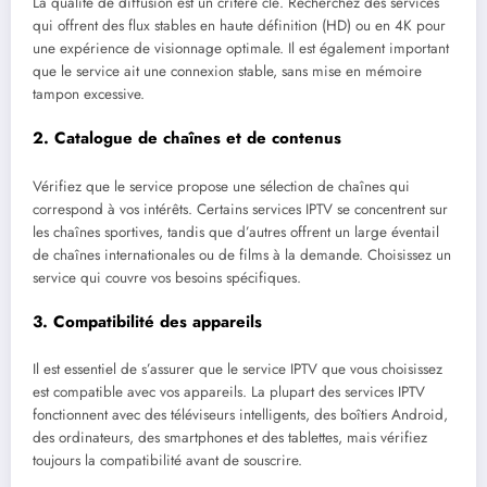
La qualité de diffusion est un critère clé. Recherchez des services
qui offrent des flux stables en haute définition (HD) ou en 4K pour
une expérience de visionnage optimale. Il est également important
que le service ait une connexion stable, sans mise en mémoire
tampon excessive.
2.
Catalogue de chaînes et de contenus
Vérifiez que le service propose une sélection de chaînes qui
correspond à vos intérêts. Certains services IPTV se concentrent sur
les chaînes sportives, tandis que d’autres offrent un large éventail
de chaînes internationales ou de films à la demande. Choisissez un
service qui couvre vos besoins spécifiques.
3.
Compatibilité des appareils
Il est essentiel de s’assurer que le service IPTV que vous choisissez
est compatible avec vos appareils. La plupart des services IPTV
fonctionnent avec des téléviseurs intelligents, des boîtiers Android,
des ordinateurs, des smartphones et des tablettes, mais vérifiez
toujours la compatibilité avant de souscrire.