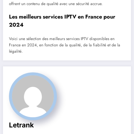
offrent un contenu de qualité avec une sécurité accrue.
Les meilleurs services IPTV en France pour
2024
Voici une sélection des meilleurs services IPTV disponibles en
France en 2024, en fonction de la qualité, de la fiabilité et de la
légalité.
Letrank