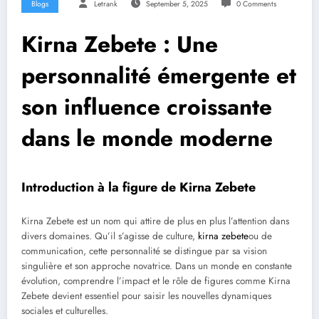
Blogs
Letrank
September 5, 2025
0 Comments
Kirna Zebete : Une
personnalité émergente et
son influence croissante
dans le monde moderne
Introduction à la figure de Kirna Zebete
Kirna Zebete est un nom qui attire de plus en plus l’attention dans
divers domaines. Qu’il s’agisse de culture,
kirna zebete
ou de
communication, cette personnalité se distingue par sa vision
singulière et son approche novatrice. Dans un monde en constante
évolution, comprendre l’impact et le rôle de figures comme Kirna
Zebete devient essentiel pour saisir les nouvelles dynamiques
sociales et culturelles.