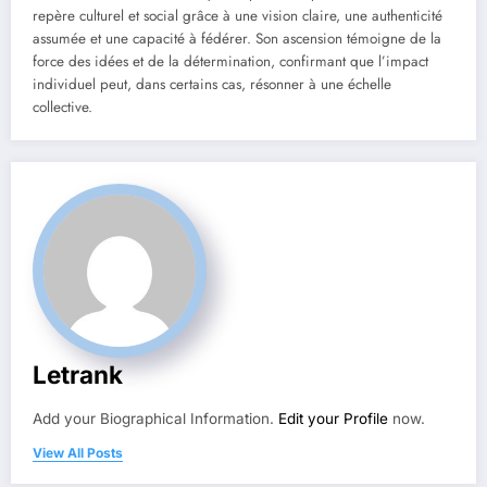
repère culturel et social grâce à une vision claire, une authenticité
assumée et une capacité à fédérer. Son ascension témoigne de la
force des idées et de la détermination, confirmant que l’impact
individuel peut, dans certains cas, résonner à une échelle
collective.
Letrank
Add your Biographical Information.
Edit your Profile
now.
View All Posts