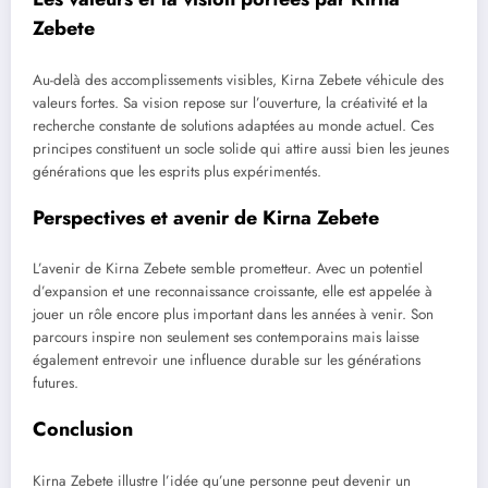
Zebete
Au-delà des accomplissements visibles, Kirna Zebete véhicule des
valeurs fortes. Sa vision repose sur l’ouverture, la créativité et la
recherche constante de solutions adaptées au monde actuel. Ces
principes constituent un socle solide qui attire aussi bien les jeunes
générations que les esprits plus expérimentés.
Perspectives et avenir de Kirna Zebete
L’avenir de Kirna Zebete semble prometteur. Avec un potentiel
d’expansion et une reconnaissance croissante, elle est appelée à
jouer un rôle encore plus important dans les années à venir. Son
parcours inspire non seulement ses contemporains mais laisse
également entrevoir une influence durable sur les générations
futures.
Conclusion
Kirna Zebete illustre l’idée qu’une personne peut devenir un