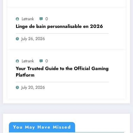
Letrank
0
Linge de bain personnalisable en 2026
July 26, 2026
Letrank
0
Your Trusted Guide to the Official Gaming
Platform
July 20, 2026
You May Have Missed