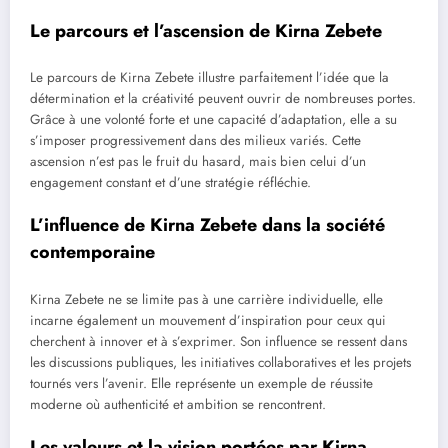
Le parcours et l’ascension de Kirna Zebete
Le parcours de Kirna Zebete illustre parfaitement l’idée que la
détermination et la créativité peuvent ouvrir de nombreuses portes.
Grâce à une volonté forte et une capacité d’adaptation, elle a su
s’imposer progressivement dans des milieux variés. Cette
ascension n’est pas le fruit du hasard, mais bien celui d’un
engagement constant et d’une stratégie réfléchie.
L’influence de Kirna Zebete dans la société
contemporaine
Kirna Zebete ne se limite pas à une carrière individuelle, elle
incarne également un mouvement d’inspiration pour ceux qui
cherchent à innover et à s’exprimer. Son influence se ressent dans
les discussions publiques, les initiatives collaboratives et les projets
tournés vers l’avenir. Elle représente un exemple de réussite
moderne où authenticité et ambition se rencontrent.
Les valeurs et la vision portées par Kirna