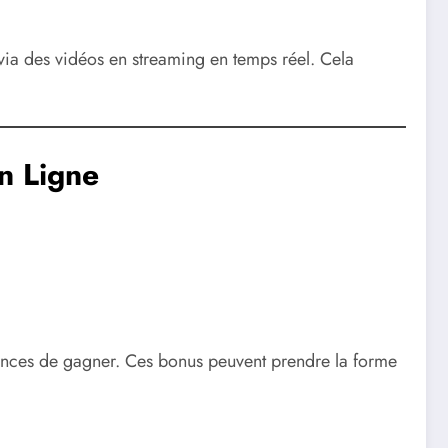
 via des vidéos en streaming en temps réel. Cela
n Ligne
ances de gagner. Ces bonus peuvent prendre la forme