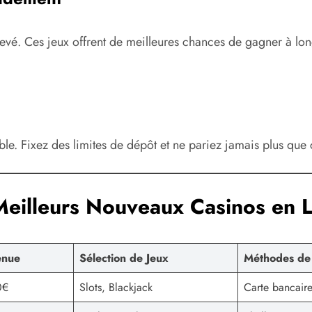
evé. Ces jeux offrent de meilleures chances de gagner à lon
able. Fixez des limites de dépôt et ne pariez jamais plus qu
Meilleurs Nouveaux Casinos en 
enue
Sélection de Jeux
Méthodes de
0€
Slots, Blackjack
Carte bancaire