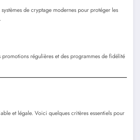
des systèmes de cryptage modernes pour protéger les
.
s promotions régulières et des programmes de fidélité
able et légale. Voici quelques critères essentiels pour