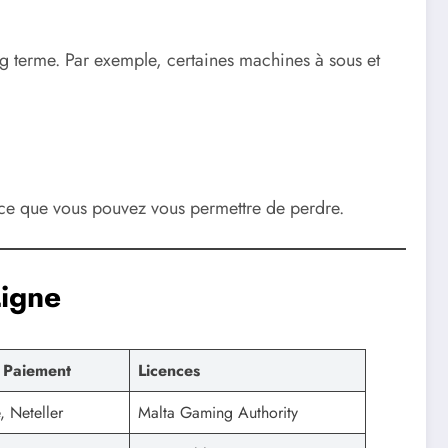
g terme. Par exemple, certaines machines à sous et
e ce que vous pouvez vous permettre de perdre.
Ligne
 Paiement
Licences
, Neteller
Malta Gaming Authority