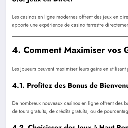
Les casinos en ligne modernes offrent des jeux en dire
apporte une expérience de casino terrestre directeme
4. Comment Maximiser vos G
Les joueurs peuvent maximiser leurs gains en utilisant p
4.1. Profitez des Bonus de Bienven
De nombreux nouveaux casinos en ligne offrent des b
de tours gratuits, de crédits gratuits, ou de pourcenta
4.2. Choisissez des Jeux à Haut R