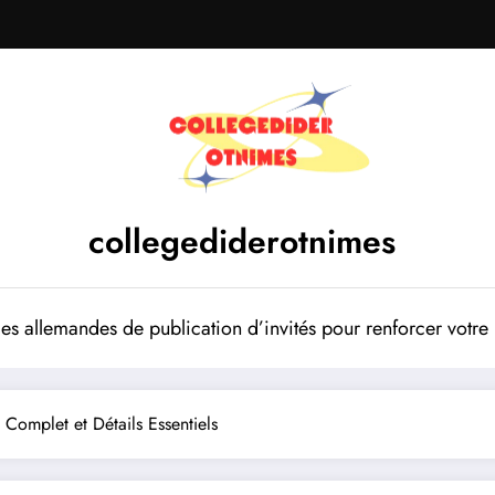
collegediderotnimes
mes allemandes de publication d’invités pour renforcer votr
Complet et Détails Essentiels