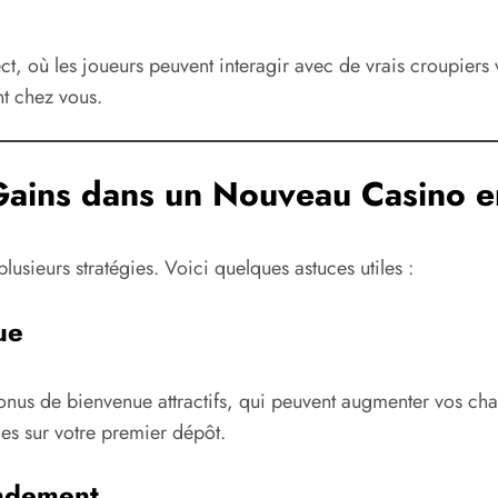
ct, où les joueurs peuvent interagir avec de vrais croupiers
nt chez vous.
ains dans un Nouveau Casino e
lusieurs stratégies. Voici quelques astuces utiles :
ue
onus de bienvenue attractifs, qui peuvent augmenter vos ch
ges sur votre premier dépôt.
endement