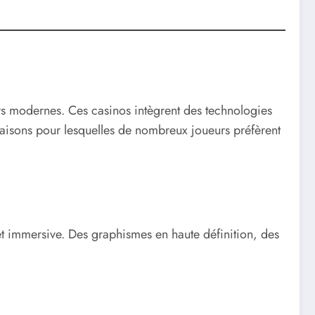
rs modernes. Ces casinos intègrent des technologies
 raisons pour lesquelles de nombreux joueurs préfèrent
et immersive. Des graphismes en haute définition, des