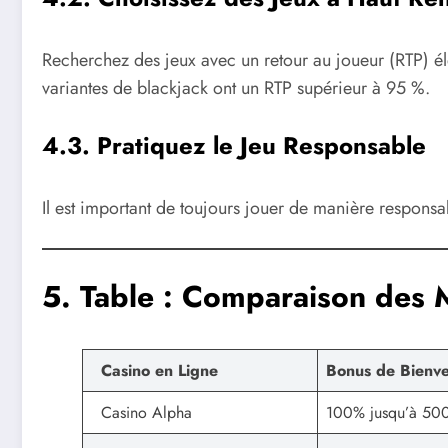
Recherchez des jeux avec un retour au joueur (RTP) él
variantes de blackjack ont un RTP supérieur à 95 %.
4.3. Pratiquez le Jeu Responsable
Il est important de toujours jouer de manière respons
5. Table : Comparaison des 
Casino en Ligne
Bonus de Bienv
Casino Alpha
100% jusqu’à 50