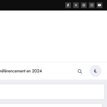
e référencement en 2024