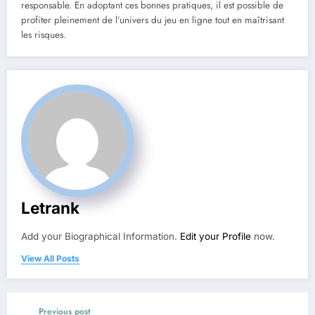
responsable. En adoptant ces bonnes pratiques, il est possible de
profiter pleinement de l’univers du jeu en ligne tout en maîtrisant
les risques.
Letrank
Add your Biographical Information.
Edit your Profile
now.
View All Posts
Previous post