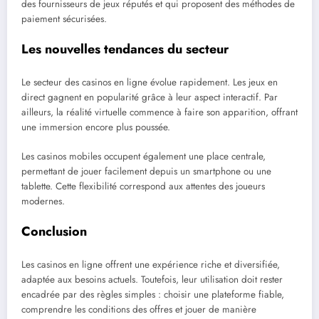
des fournisseurs de jeux réputés et qui proposent des méthodes de
paiement sécurisées.
Les nouvelles tendances du secteur
Le secteur des casinos en ligne évolue rapidement. Les jeux en
direct gagnent en popularité grâce à leur aspect interactif. Par
ailleurs, la réalité virtuelle commence à faire son apparition, offrant
une immersion encore plus poussée.
Les casinos mobiles occupent également une place centrale,
permettant de jouer facilement depuis un smartphone ou une
tablette. Cette flexibilité correspond aux attentes des joueurs
modernes.
Conclusion
Les casinos en ligne offrent une expérience riche et diversifiée,
adaptée aux besoins actuels. Toutefois, leur utilisation doit rester
encadrée par des règles simples : choisir une plateforme fiable,
comprendre les conditions des offres et jouer de manière