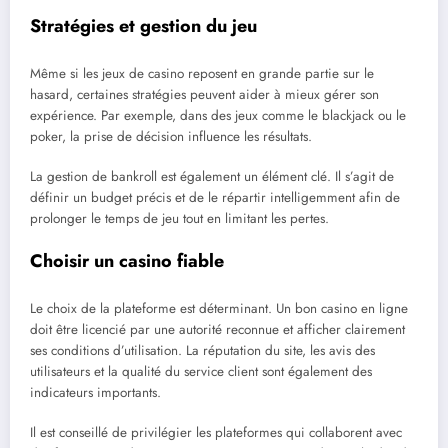
Stratégies et gestion du jeu
Même si les jeux de casino reposent en grande partie sur le
hasard, certaines stratégies peuvent aider à mieux gérer son
expérience. Par exemple, dans des jeux comme le blackjack ou le
poker, la prise de décision influence les résultats.
La gestion de bankroll est également un élément clé. Il s’agit de
définir un budget précis et de le répartir intelligemment afin de
prolonger le temps de jeu tout en limitant les pertes.
Choisir un casino fiable
Le choix de la plateforme est déterminant. Un bon casino en ligne
doit être licencié par une autorité reconnue et afficher clairement
ses conditions d’utilisation. La réputation du site, les avis des
utilisateurs et la qualité du service client sont également des
indicateurs importants.
Il est conseillé de privilégier les plateformes qui collaborent avec