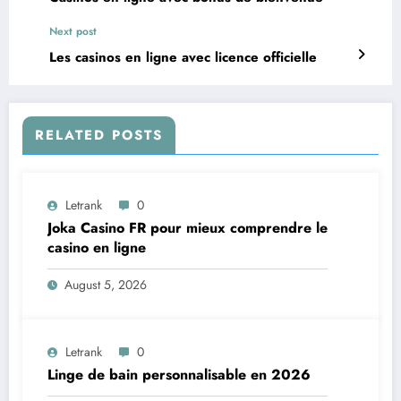
Next post
Les casinos en ligne avec licence officielle
RELATED POSTS
Letrank
0
Joka Casino FR pour mieux comprendre le
casino en ligne
August 5, 2026
Letrank
0
Linge de bain personnalisable en 2026