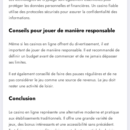
protéger les données personnelles et financières. Un casino fiable
utilise des protocoles sécurisés pour assurer la confidentialité des
informations.
Conseils pour jouer de manière responsable
Même si les casinos en ligne offrent du divertissement, il est
important de jouer de manière responsable. Il est recommandé de
définir un budget avant de commencer et de ne jamais dépasser
ses limites.
Il est également conseillé de faire des pauses régulières et de ne
pas considérer le jeu comme une source de revenus. Le jeu doit
rester une activité de loisir.
Conclusion
Le casino en ligne représente une alternative moderne et pratique
aux établissements traditionnels. Il offre une grande variété de
jeux, des bonus intéressants et une accessibilité sans précédent.