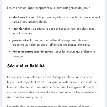
Les casinos en ligne proposent plusieurs catégories de jeux :
Machines à sous
: très populaires, elles sont simples à jouer et offrent
souvent des jackpots élevés.
Jeux de table
: blackjack, roulette et baccarat sont des classiques
incontournables.
Jeux en direct
: ces jeux permettent d’interagir avec de vrais
croupiers via vidéo en direct, offrant une expérience immersive.
Poker et autres jeux de cartes
: pour les joueurs qui préfèrent la
stratégie.
Sécurité et fiabilité
La sécurité est un élément crucial lorsqu’on choisit un casino en
ligne. Il est important de vérifier que la plateforme dispose d’une
licence délivrée par une autorité reconnue. Cela garantit que le
casino respecte des normes strictes en matière de transparence et
de protection des joueurs.
Les technologies de cryptage sont également essentielles pour