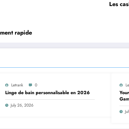
Les cas
ement rapide
Letrank
0
Le
Linge de bain personnalisable en 2026
Your
Gam
July 26, 2026
Ju