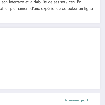
son interface et la fiabilité de ses services. En
ofiter pleinement d’une expérience de poker en ligne
Previous post