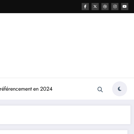
e référencement en 2024