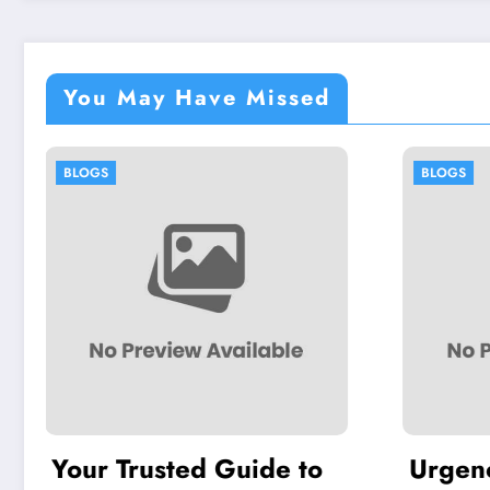
You May Have Missed
BLOGS
de to
Urgence Dératisation