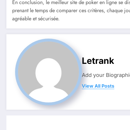
En conclusion, le meilleur site de poker en ligne se dist
prenant le temps de comparer ces critères, chaque jou
agréable et sécurisée.
Letrank
Add your Biographi
View All Posts