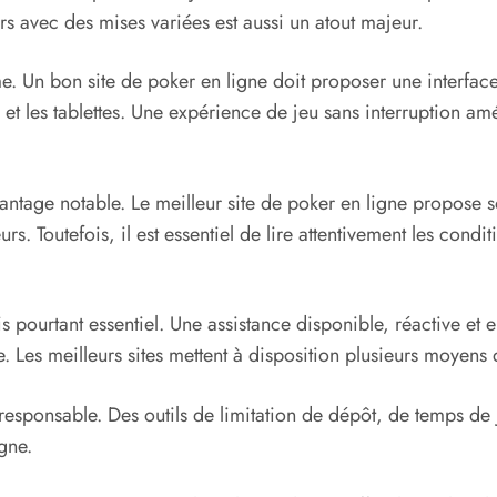
rs avec des mises variées est aussi un atout majeur.
rme. Un bon site de poker en ligne doit proposer une interfac
et les tablettes. Une expérience de jeu sans interruption amé
ntage notable. Le meilleur site de poker en ligne propose s
rs. Toutefois, il est essentiel de lire attentivement les cond
ais pourtant essentiel. Une assistance disponible, réactive e
 Les meilleurs sites mettent à disposition plusieurs moyens d
responsable. Des outils de limitation de dépôt, de temps de 
gne.