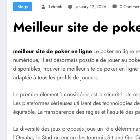
Blogs
Letrank
January 19, 2026
0 Commen
Meilleur site de poke
meilleur site de poker en ligne
Le poker en ligne es
numérique, il est désormais possible de jouer au po
disponibles, trouver le meilleur site de poker en ligne 
adaptée à tous les profils de joueurs.
Le premier élément à considérer est la sécurité. Un mei
Les plateformes sérieuses utilisent des technologies d
équitable. La transparence des règles et l’équité des 
La diversité des jeux proposés joue un rôle déterminant 
l’Omaha, le Stud ou encore les tournois Sit and Go. C