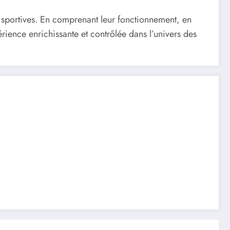
s sportives. En comprenant leur fonctionnement, en
rience enrichissante et contrôlée dans l’univers des