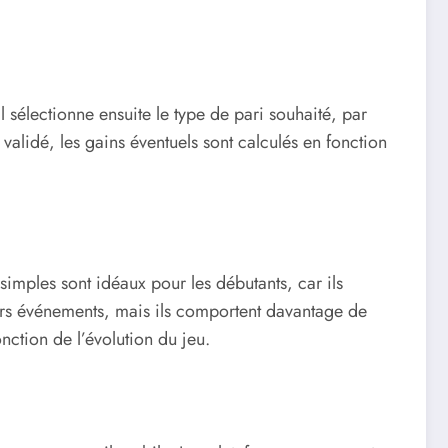
Il sélectionne ensuite le type de pari souhaité, par
alidé, les gains éventuels sont calculés en fonction
simples sont idéaux pour les débutants, car ils
eurs événements, mais ils comportent davantage de
nction de l’évolution du jeu.