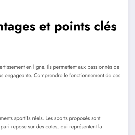
ntages et points clés
ertissement en ligne. Ils permettent aux passionnés de
plus engageante. Comprendre le fonctionnement de ces
ments sportifs réels. Les sports proposés sont
pari repose sur des cotes, qui représentent la