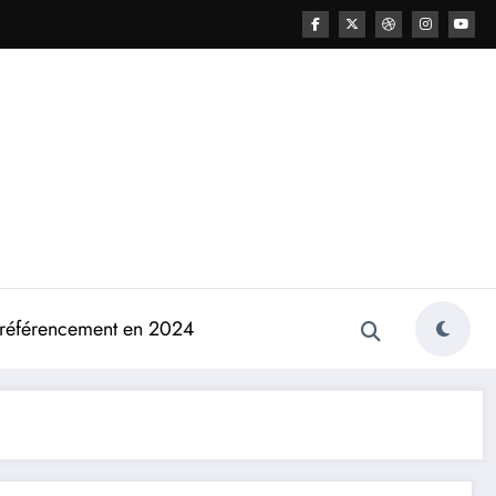
e référencement en 2024