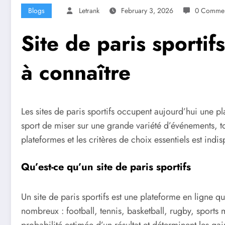
Blogs
Letrank
February 3, 2026
0 Commen
Site de paris sportif
à connaître
Les sites de paris sportifs occupent aujourd’hui une 
sport de miser sur une grande variété d’événements, 
plateformes et les critères de choix essentiels est ind
Qu’est-ce qu’un site de paris sportifs
Un site de paris sportifs est une plateforme en ligne q
nombreux : football, tennis, basketball, rugby, sports