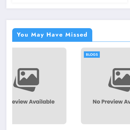
You May Have Missed
BLOGS
BLOGS