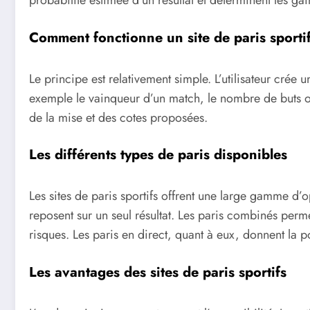
probabilité estimée d’un résultat et déterminent les gai
Comment fonctionne un site de paris sporti
Le principe est relativement simple. L’utilisateur crée 
exemple le vainqueur d’un match, le nombre de buts ou
de la mise et des cotes proposées.
Les différents types de paris disponibles
Les sites de paris sportifs offrent une large gamme d’o
reposent sur un seul résultat. Les paris combinés per
risques. Les paris en direct, quant à eux, donnent la 
Les avantages des sites de paris sportifs