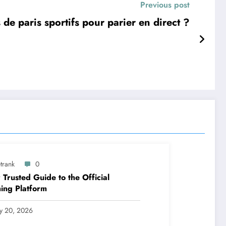
Previous post
s de paris sportifs pour parier en direct ?
trank
0
 Trusted Guide to the Official
ing Platform
ly 20, 2026