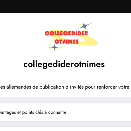
collegediderotnimes
mes allemandes de publication d’invités pour renforcer votr
vantages et points clés à connaître