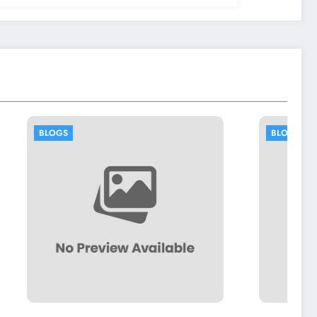
BLOGS