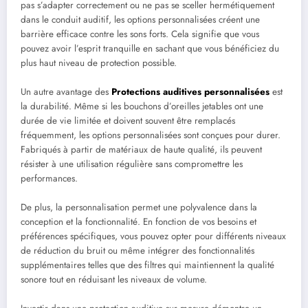
pas s’adapter correctement ou ne pas se sceller hermétiquement
dans le conduit auditif, les options personnalisées créent une
barrière efficace contre les sons forts. Cela signifie que vous
pouvez avoir l’esprit tranquille en sachant que vous bénéficiez du
plus haut niveau de protection possible.
Un autre avantage des
Protections auditives personnalisées
est
la durabilité. Même si les bouchons d’oreilles jetables ont une
durée de vie limitée et doivent souvent être remplacés
fréquemment, les options personnalisées sont conçues pour durer.
Fabriqués à partir de matériaux de haute qualité, ils peuvent
résister à une utilisation régulière sans compromettre les
performances.
De plus, la personnalisation permet une polyvalence dans la
conception et la fonctionnalité. En fonction de vos besoins et
préférences spécifiques, vous pouvez opter pour différents niveaux
de réduction du bruit ou même intégrer des fonctionnalités
supplémentaires telles que des filtres qui maintiennent la qualité
sonore tout en réduisant les niveaux de volume.