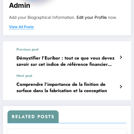
Admin
Add your Biographical Information.
Edit your Profile
now.
View All Posts
Previous post
Démystifier l’Euribor : tout ce que vous devez
savoir sur cet indice de référence financier
crucial
Next post
Comprendre l’importance de la finition de
surface dans la fabrication et la conception
RELATED POSTS