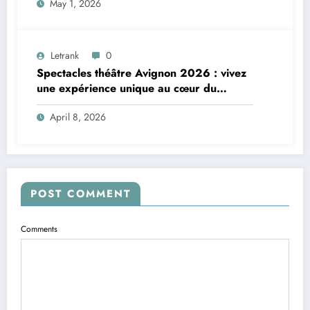
May 1, 2026
Letrank
0
Spectacles théâtre Avignon 2026 : vivez
une expérience unique au cœur du
Festival Off
April 8, 2026
POST COMMENT
Comments