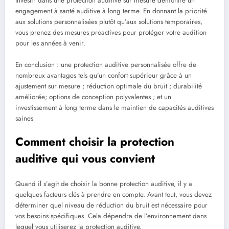
Investir dans une protection auditive sur mesure démontre un
engagement à santé auditive à long terme. En donnant la priorité
aux solutions personnalisées plutôt qu’aux solutions temporaires,
vous prenez des mesures proactives pour protéger votre audition
pour les années à venir.
En conclusion : une protection auditive personnalisée offre de
nombreux avantages tels qu’un confort supérieur grâce à un
ajustement sur mesure ; réduction optimale du bruit ; durabilité
améliorée; options de conception polyvalentes ; et un
investissement à long terme dans le maintien de capacités auditives
saines
Comment choisir la protection
auditive qui vous convient
Quand il s’agit de choisir la bonne protection auditive, il y a
quelques facteurs clés à prendre en compte. Avant tout, vous devez
déterminer quel niveau de réduction du bruit est nécessaire pour
vos besoins spécifiques. Cela dépendra de l’environnement dans
lequel vous utiliserez la protection auditive.