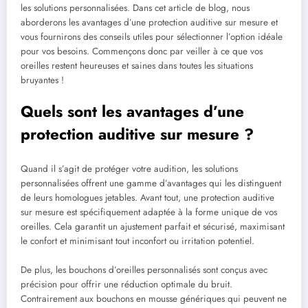
les solutions personnalisées. Dans cet article de blog, nous
aborderons les avantages d’une protection auditive sur mesure et
vous fournirons des conseils utiles pour sélectionner l’option idéale
pour vos besoins. Commençons donc par veiller à ce que vos
oreilles restent heureuses et saines dans toutes les situations
bruyantes !
Quels sont les avantages d’une
protection auditive sur mesure ?
Quand il s’agit de protéger votre audition, les solutions
personnalisées offrent une gamme d’avantages qui les distinguent
de leurs homologues jetables. Avant tout, une protection auditive
sur mesure est spécifiquement adaptée à la forme unique de vos
oreilles. Cela garantit un ajustement parfait et sécurisé, maximisant
le confort et minimisant tout inconfort ou irritation potentiel.
De plus, les bouchons d’oreilles personnalisés sont conçus avec
précision pour offrir une réduction optimale du bruit.
Contrairement aux bouchons en mousse génériques qui peuvent ne