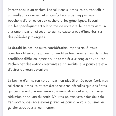
Pensez ensuite au confort. Les solutions sur mesure peuvent offrir
un meilleur ajustement et un confort accru par rapport aux
bouchons d’oreilles ou aux cache-oreilles génériques. Ils sont
moulés spécifiquement à la forme de votre oreille, garantissant un
ajustement parfait et sécurisé qui ne causera pas d’inconfort sur
des périodes prolongées.
La durabilité est une autre considération importante. Si vous
comptez utiliser votre protection auditive fréquemment ou dans des
conditions difficiles, optez pour des matériaux conçus pour durer.
Recherchez des options résistantes à l’humidité, à la poussière et à
d’autres dangers potentiels.
La facilité d’utilisation ne doit pas non plus être négligée. Certaines
solutions sur mesure offrent des fonctionnalités telles que des filtres
qui permettent une meilleure communication tout en offrant une
réduction adéquate du bruit. D’autres peuvent avoir des étuis de
transport ou des accessoires pratiques pour que vous puissiez les
garder avec vous à tout moment.