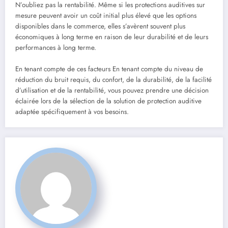
N’oubliez pas la rentabilité. Même si les protections auditives sur
mesure peuvent avoir un coût initial plus élevé que les options
disponibles dans le commerce, elles s’avèrent souvent plus
économiques à long terme en raison de leur durabilité et de leurs
performances à long terme.
En tenant compte de ces facteurs En tenant compte du niveau de
réduction du bruit requis, du confort, de la durabilité, de la facilité
d’utilisation et de la rentabilité, vous pouvez prendre une décision
éclairée lors de la sélection de la solution de protection auditive
adaptée spécifiquement à vos besoins.