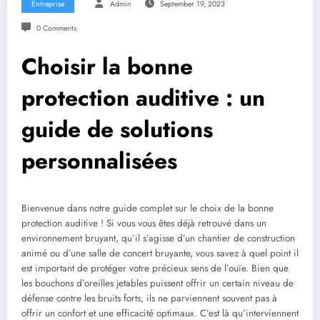
Entreprise
Admin
September 19, 2023
0 Comments
Choisir la bonne
protection auditive : un
guide de solutions
personnalisées
Bienvenue dans notre guide complet sur le choix de la bonne
protection auditive ! Si vous vous êtes déjà retrouvé dans un
environnement bruyant, qu’il s’agisse d’un chantier de construction
animé ou d’une salle de concert bruyante, vous savez à quel point il
est important de protéger votre précieux sens de l’ouïe. Bien que
les bouchons d’oreilles jetables puissent offrir un certain niveau de
défense contre les bruits forts, ils ne parviennent souvent pas à
offrir un confort et une efficacité optimaux. C’est là qu’interviennent