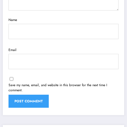
Name
Email
Save my name, email, and website in this browser for the next time I
comment.