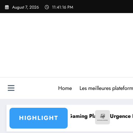
Skip
August 7, 2026
11:41:17 PM
to
content
Home
Les meilleures platefor
cial Gaming Platform
Urgence Dératisation Paris : Com
HIGHLIGHT