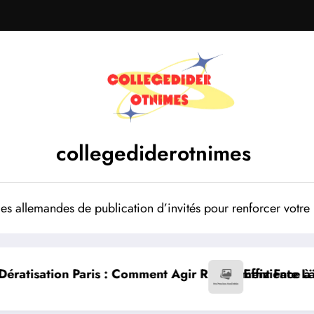
collegediderotnimes
mes allemandes de publication d’invités pour renforcer votr
ment Agir Rapidement Face à une Infestation de Rong
Effiziente Lärmschutzkonzepte für 