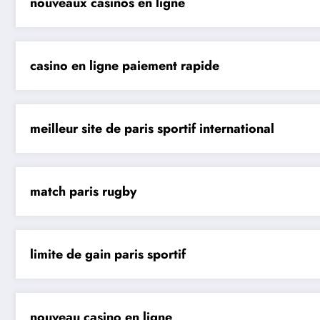
nouveaux casinos en ligne
casino en ligne paiement rapide
meilleur site de paris sportif international
match paris rugby
limite de gain paris sportif
nouveau casino en ligne