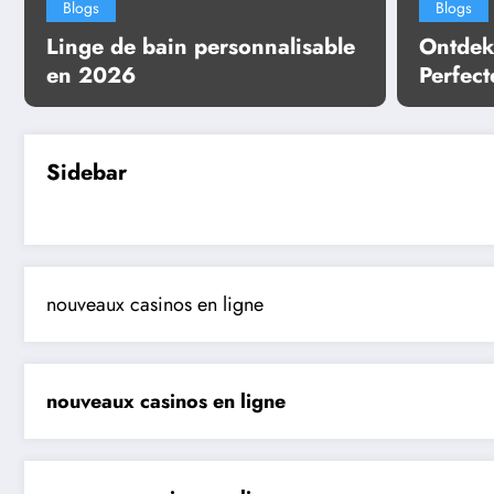
Blogs
Blogs
Linge de bain personnalisable
Ontdek 
Read More
en 2026
Perfect
in Alk
Sidebar
nouveaux casinos en ligne
nouveaux casinos en ligne