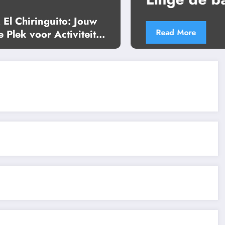
El Chiringuito: Jouw
Read More
e Plek voor Activiteiten
maar