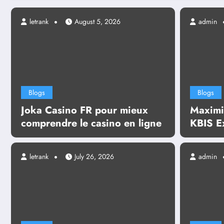
letrank
letrank
August 5, 2026
August 5, 2026
admin
Blogs
Blogs
Joka Casino FR pour mieux
Maximis
comprendre le casino en ligne
KBIS Ex
indispe
profess
letrank
July 26, 2026
admin
Blogs
Joka Casino FR pour mi
le casino en ligne