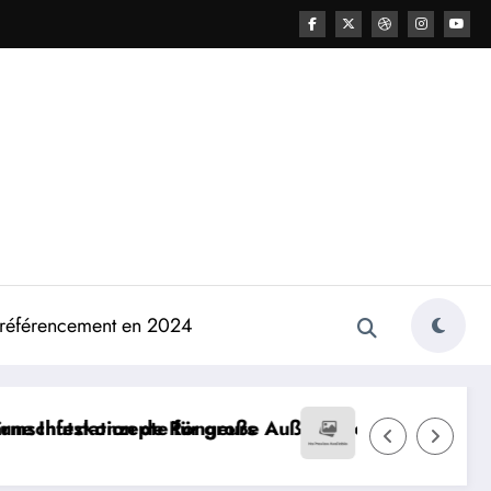
e référencement en 2024
geurs
 große Außenbereiche
Housse de couette 240×220 : conseils