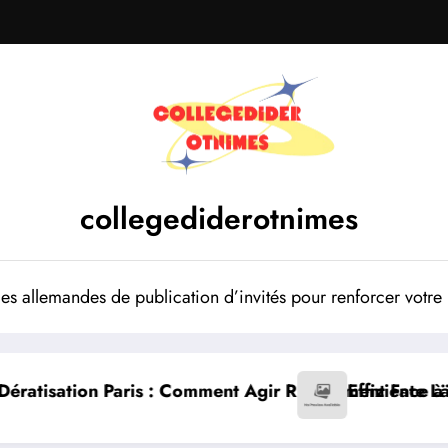
collegediderotnimes
mes allemandes de publication d’invités pour renforcer votr
mment Agir Rapidement Face à une Infestation de Ron
Effiziente Lärmschutzkonzepte für