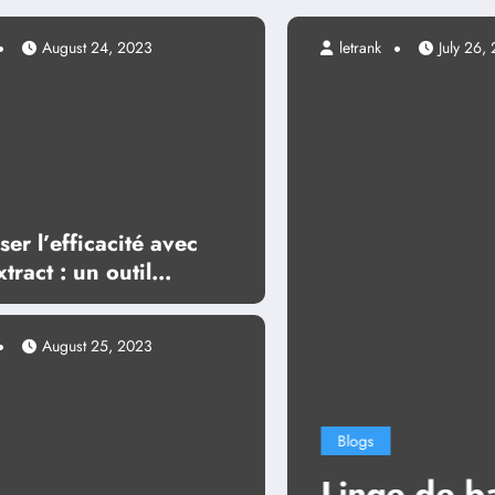
August 24, 2023
letrank
July 26, 2
er l’efficacité avec
tract : un outil
nsable pour tout
ionnel
August 25, 2023
eux comprendre
Blogs
Linge de ba