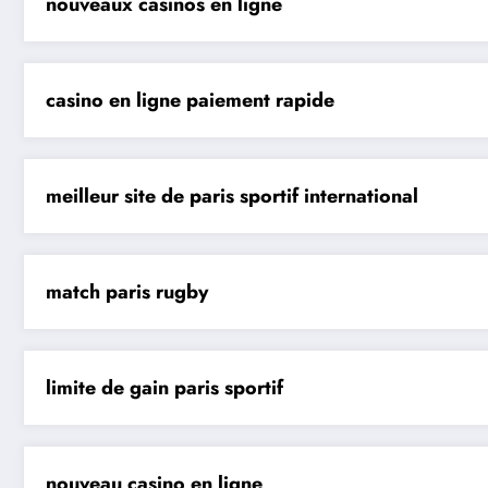
nouveaux casinos en ligne
casino en ligne paiement rapide
meilleur site de paris sportif international
match paris rugby
limite de gain paris sportif
nouveau casino en ligne