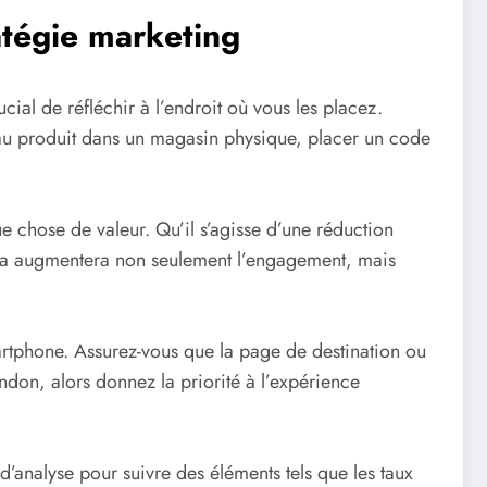
atégie marketing
ial de réfléchir à l’endroit où vous les placez.
veau produit dans un magasin physique, placer un code
 chose de valeur. Qu’il s’agisse d’une réduction
ela augmentera non seulement l’engagement, mais
artphone. Assurez-vous que la page de destination ou
ndon, alors donnez la priorité à l’expérience
 d’analyse pour suivre des éléments tels que les taux