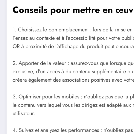
Conseils pour mettre en œuv
1. Choisissez le bon emplacement : lors de la mise en 
Pensez au contexte et à l’accessibilité pour votre pub
QR à proximité de l’affichage du produit peut encourage
2. Apporter de la valeur : assurez-vous que lorsque q
exclusive, d’un accès à du contenu supplémentaire ou
créera également des associations positives avec vot
3. Optimiser pour les mobiles : n’oubliez pas que la 
le contenu vers lequel vous les dirigez est adapté aux
utilisateur.
4. Suivez et analysez les performances : n’oubliez pas 