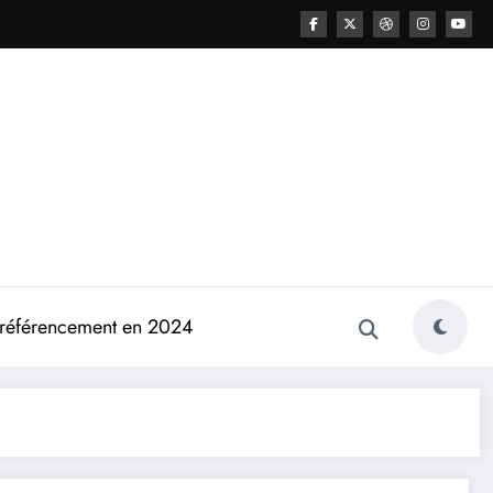
e référencement en 2024