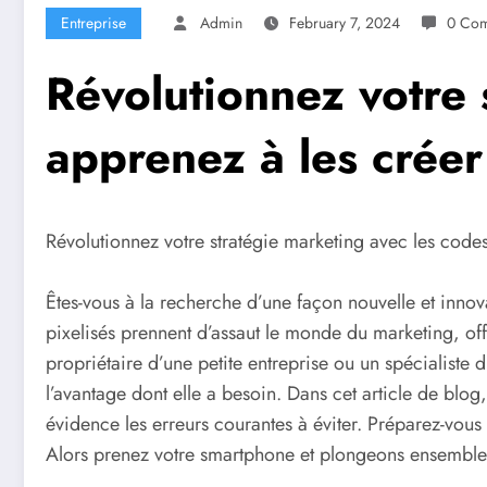
Entreprise
Admin
February 7, 2024
0 Co
Révolutionnez votre 
apprenez à les crée
Révolutionnez votre stratégie marketing avec les code
Êtes-vous à la recherche d’une façon nouvelle et inno
pixelisés prennent d’assaut le monde du marketing, off
propriétaire d’une petite entreprise ou un spécialiste
l’avantage dont elle a besoin. Dans cet article de bl
évidence les erreurs courantes à éviter. Préparez-vous 
Alors prenez votre smartphone et plongeons ensembl