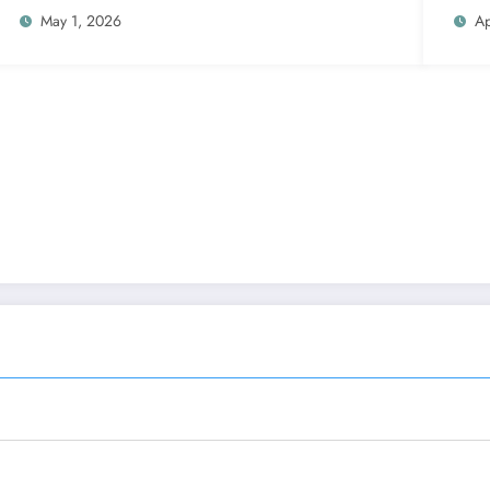
May 1, 2026
Ap