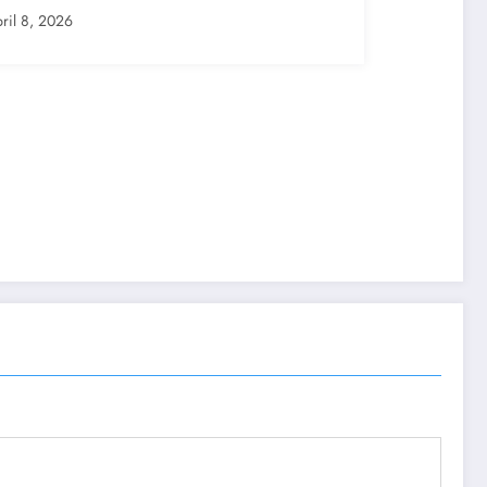
ril 8, 2026