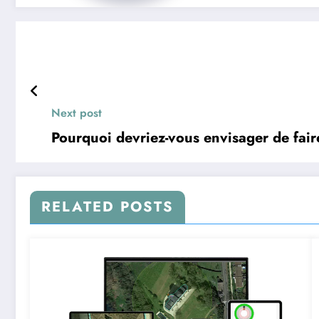
Next post
Pourquoi devriez-vous envisager de faire
RELATED POSTS