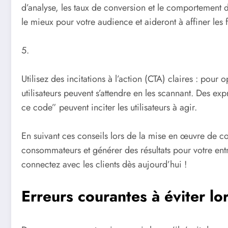
d’analyse, les taux de conversion et le comportement 
le mieux pour votre audience et aideront à affiner les
5.
Utilisez des incitations à l’action (CTA) claires : pour
utilisateurs peuvent s’attendre en les scannant. Des e
ce code” peuvent inciter les utilisateurs à agir.
En suivant ces conseils lors de la mise en œuvre de c
consommateurs et générer des résultats pour votre entr
connectez avec les clients dès aujourd’hui !
Erreurs courantes à éviter lo